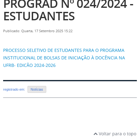
PROGRAD Nº 024/2024 -
ESTUDANTES
Publicado: Quarta, 17 Setembro 2025 15:22
PROCESSO SELETIVO DE ESTUDANTES PARA O PROGRAMA
INSTITUCIONAL DE BOLSAS DE INICIAÇÃO À DOCÊNCIA NA
UFRB- EDICÃO 2024-2026
registrado em:
Notícias
Voltar para o topo