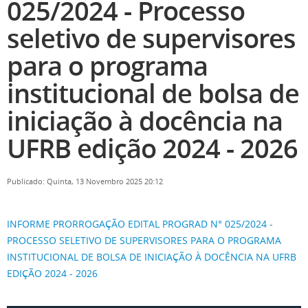
025/2024 - Processo
seletivo de supervisores
para o programa
institucional de bolsa de
iniciação à docência na
UFRB edição 2024 - 2026
Publicado: Quinta, 13 Novembro 2025 20:12
INFORME PRORROGAÇÃO EDITAL PROGRAD N° 025/2024 -
PROCESSO SELETIVO DE SUPERVISORES PARA O PROGRAMA
INSTITUCIONAL DE BOLSA DE INICIAÇÃO À DOCÊNCIA NA UFRB
EDIÇÃO 2024 - 2026