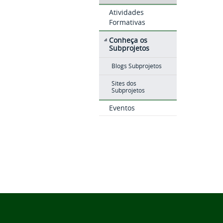
Atividades
Formativas
Conheça os
Subprojetos
Blogs Subprojetos
Sites dos
Subprojetos
Eventos