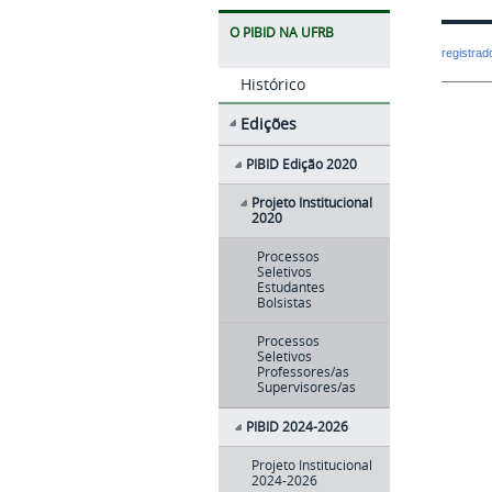
O PIBID NA UFRB
registra
Histórico
Edições
PIBID Edição 2020
Projeto Institucional
2020
Processos
Seletivos
Estudantes
Bolsistas
Processos
Seletivos
Professores/as
Supervisores/as
PIBID 2024-2026
Projeto Institucional
2024-2026