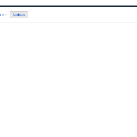
do em:
Notícias