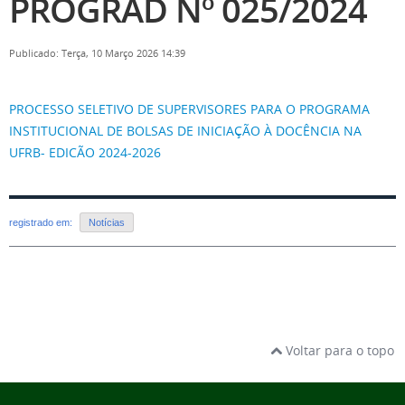
PROGRAD Nº 025/2024
Publicado: Terça, 10 Março 2026 14:39
PROCESSO SELETIVO DE SUPERVISORES PARA O PROGRAMA
INSTITUCIONAL DE BOLSAS DE INICIAÇÃO À DOCÊNCIA NA
UFRB- EDICÃO 2024-2026
registrado em:
Notícias
Voltar para o topo