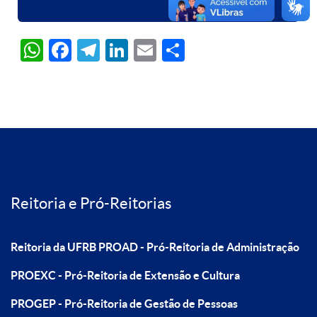
WhatsApp
Facebook
Telegram
LinkedIn
Email
Share
Reitoria e Pró-Reitorias
Reitoria da UFRB
PROAD - Pró-Reitoria de Administração
PROEXC - Pró-Reitoria de Extensão e Cultura
PROGEP - Pró-Reitoria de Gestão de Pessoas