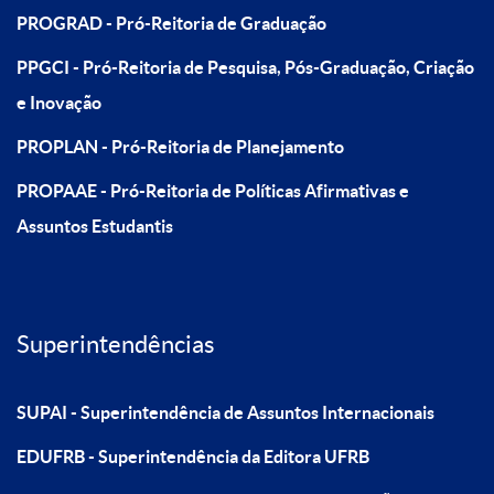
PROGRAD - Pró-Reitoria de Graduação
PPGCI - Pró-Reitoria de Pesquisa, Pós-Graduação, Criação
e Inovação
PROPLAN - Pró-Reitoria de Planejamento
PROPAAE - Pró-Reitoria de Políticas Afirmativas e
Assuntos Estudantis
Superintendências
SUPAI - Superintendência de Assuntos Internacionais
EDUFRB - Superintendência da Editora UFRB