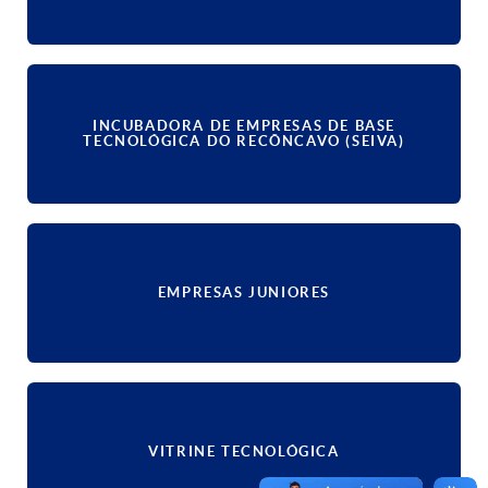
INCUBADORA DE EMPRESAS DE BASE
TECNOLÓGICA DO RECÔNCAVO (SEIVA)
EMPRESAS JUNIORES
VITRINE TECNOLÓGICA