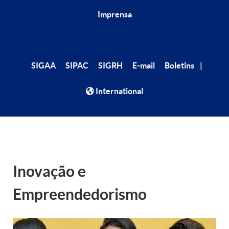
Imprensa
|
SIGAA
SIPAC
SIGRH
E-mail
Boletins
International
Inovação e
Empreendedorismo