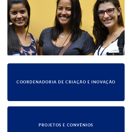
COORDENADORIA DE CRIAÇÃO E INOVAÇÃO
PROJETOS E CONVÊNIOS