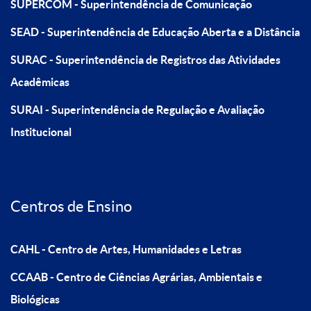
SUPERCOM - Superintendência de Comunicação
SEAD - Superintendência de Educação Aberta e a Distância
SURAC - Superintendência de Registros das Atividades
Acadêmicas
SURAI - Superintendência de Regulação e Avaliação
Institucional
Centros de Ensino
CAHL - Centro de Artes, Humanidades e Letras
CCAAB - Centro de Ciências Agrárias, Ambientais e
Biológicas