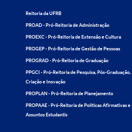
Reitoria da UFRB
PROAD - Pró-Reitoria de Administração
PROEXC - Pró-Reitoria de Extensão e Cultura
PROGEP - Pró-Reitoria de Gestão de Pessoas
PROGRAD - Pró-Reitoria de Graduação
PPGCI - Pró-Reitoria de Pesquisa, Pós-Graduação,
Criação e Inovação
PROPLAN - Pró-Reitoria de Planejamento
PROPAAE - Pró-Reitoria de Políticas Afirmativas e
Assuntos Estudantis