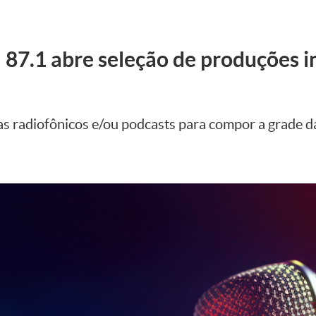
87.1 abre seleção de produções 
s radiofônicos e/ou podcasts para compor a grade d