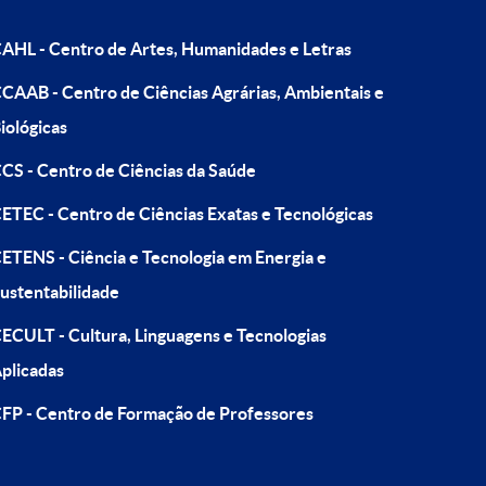
AHL - Centro de Artes, Humanidades e Letras
CAAB - Centro de Ciências Agrárias, Ambientais e
iológicas
CS - Centro de Ciências da Saúde
ETEC - Centro de Ciências Exatas e Tecnológicas
ETENS - Ciência e Tecnologia em Energia e
ustentabilidade
ECULT - Cultura, Linguagens e Tecnologias
plicadas
FP - Centro de Formação de Professores