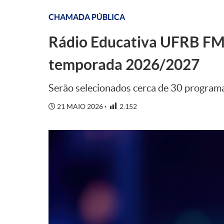
CHAMADA PÚBLICA
Rádio Educativa UFRB FM 
temporada 2026/2027
Serão selecionados cerca de 30 programa
21 MAIO 2026
2.152