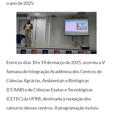
o ano de 2025.
Entre os dias 10 e 14 de março de 2025, ocorreu a V
Semana de Integração Acadêmica dos Centros de
Ciências Agrárias, Ambientais e Biológicas
(CCAAB) e de Ciências Exatas e Tecnológicas
(CETEC) da UFRB, destinada à recepção dos
calouros desses centros. A programação incluiu