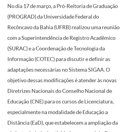
No dia 17 de março, a Pró-Reitoria de Graduação
(PROGRAD) da Universidade Federal do
Recôncavo da Bahia (UFRB) realizou uma reunião
com a Superintendência de Registro Acadêmico
(SURAC) e a Coordenação de Tecnologia da
Informação (COTEC) para discutir e definir as
adaptações necessárias no Sistema SIGAA. O
objetivo dessas modificações é atender às novas
Diretrizes Nacionais do Conselho Nacional de
Educação (CNE) para os cursos de Licenciatura,
especialmente na modalidade de Educação a
Distância (EaD), que estabelecem a ampliação da