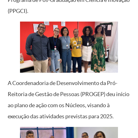
(PPGCI).
A Coordenadoria de Desenvolvimento da Pró-
Reitoria de Gestão de Pessoas (PROGEP) deu início
ao plano de ação com os Núcleos, visando à
execução das atividades previstas para 2025.