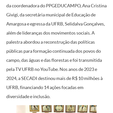
da coordenadora do PPGEDUCAMPO, Ana Cristina
Givigi, da secretária municipal de Educação de
Amargosa e egressa da UFRB, Selidalva Gonçalves,
além de lideranças dos movimentos sociais. A
palestra abordou a reconstrução das políticas
públicas para formação continuada dos povos do
campo, das águas e das florestas e foi transmitida
pela TV UFRB no YouTube. Nos anos de 2023 e
2024, a SECADI destinou mais de R$ 10 milhões à
UFRB, financiando 14 ações focadas em
diversidade e inclusão.