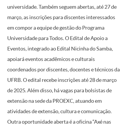
universidade. Também seguem abertas, até 27 de
março, as inscrições para discentes interessados
em compor a equipe de gestão do Programa
Universidade para Todos. O Edital de Apoio a
Eventos, integrado ao Edital Nicinha do Samba,
apoiará eventos acadêmicos e culturais
coordenados por discentes, docentes e técnicos da
UFRB. O edital recebe inscrições até 28 de março
de 2025. Além disso, há vagas para bolsistas de
extensão na sede da PROEXC, atuando em
atividades de extensão, cultura e comunicação.
Outra oportunidade aberta é a oficina “Axé nas