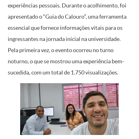
experiências pessoais. Durante o acolhimento, foi
apresentado o “Guia do Calouro”, uma ferramenta
essencial que fornece informações vitais para os
ingressantes na jornada inicial na universidade.
Pela primeira vez, o evento ocorreu no turno
noturno, o que se mostrou uma experiência bem-
sucedida, com um total de 1.750 visualizações.