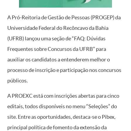
A Pró-Reitoria de Gestão de Pessoas (PROGEP) da
Universidade Federal do Recôncavo da Bahia
(UFRB) lançou uma seção de “FAQ: Dúvidas
Frequentes sobre Concursos da UFRB” para
auxiliar os candidatos a entenderem melhor o
processo de inscrição e participação nos concursos
públicos.
A PROEXC está com inscrições abertas para cinco
editais, todos disponíveis no menu “Seleções” do
site. Entre as oportunidades, destaca-se o Pibex,
principal política de fomento da extensão da