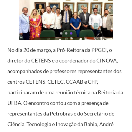
No dia 20 de março, a Pró-Reitora da PPGCI, o
diretor do CETENS e o coordenador do CINOVA,
acompanhados de professores representantes dos
centros CETENS, CETEC, CCAAB e CFP,
participaram de uma reunião técnica na Reitoria da
UFBA. O encontro contou com a presença de
representantes da Petrobras e do Secretário de
Ciência, Tecnologia e Inovação da Bahia, André