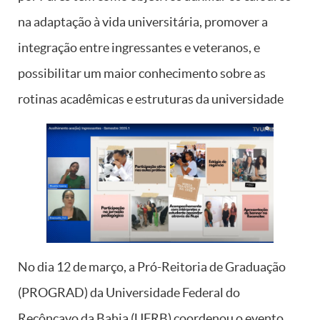
na adaptação à vida universitária, promover a
integração entre ingressantes e veteranos, e
possibilitar um maior conhecimento sobre as
rotinas acadêmicas e estruturas da universidade
No dia 12 de março, a Pró-Reitoria de Graduação
(PROGRAD) da Universidade Federal do
Recôncavo da Bahia (UFRB) coordenou o evento