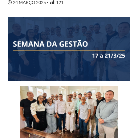
24 MARÇO 2025
121