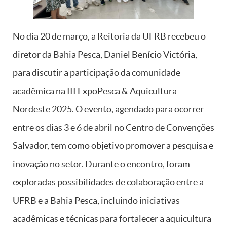
No dia 20 de março, a Reitoria da UFRB recebeu o
diretor da Bahia Pesca, Daniel Benício Victória,
para discutir a participação da comunidade
acadêmica na III ExpoPesca & Aquicultura
Nordeste 2025. O evento, agendado para ocorrer
entre os dias 3 e 6 de abril no Centro de Convenções
Salvador, tem como objetivo promover a pesquisa e
inovação no setor. Durante o encontro, foram
exploradas possibilidades de colaboração entre a
UFRB e a Bahia Pesca, incluindo iniciativas
acadêmicas e técnicas para fortalecer a aquicultura