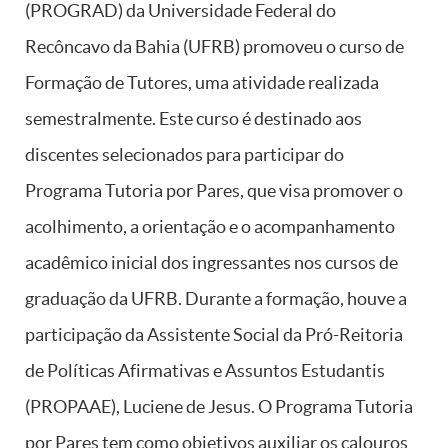
(PROGRAD) da Universidade Federal do
Recôncavo da Bahia (UFRB) promoveu o curso de
Formação de Tutores, uma atividade realizada
semestralmente. Este curso é destinado aos
discentes selecionados para participar do
Programa Tutoria por Pares, que visa promover o
acolhimento, a orientação e o acompanhamento
acadêmico inicial dos ingressantes nos cursos de
graduação da UFRB. Durante a formação, houve a
participação da Assistente Social da Pró-Reitoria
de Políticas Afirmativas e Assuntos Estudantis
(PROPAAE), Luciene de Jesus. O Programa Tutoria
por Pares tem como objetivos auxiliar os calouros