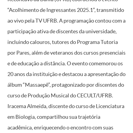
“Acolhimento de Ingressantes 2025.1”, transmitido
ao vivo pela TV UFRB. A programação contou com a
participação ativa de discentes da universidade,
incluindo calouros, tutores do Programa Tutoria
por Pares, além de veteranos dos cursos presenciais
e de educação a distância. O evento comemorou os
20 anos da instituição e destacou a apresentação do
álbum “Massaepê”, protagonizado por discentes do
curso de Produção Musical do CECULT/UFRB.
Iracema Almeida, discente do curso de Licenciatura
em Biologia, compartilhou sua trajetória
acadêmica, enriquecendo o encontro com suas