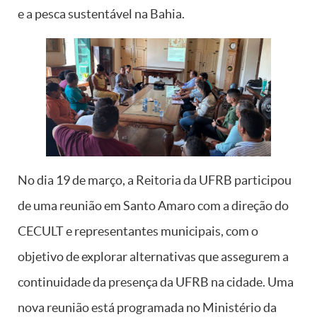
e a pesca sustentável na Bahia.
No dia 19 de março, a Reitoria da UFRB participou
de uma reunião em Santo Amaro com a direção do
CECULT e representantes municipais, com o
objetivo de explorar alternativas que assegurem a
continuidade da presença da UFRB na cidade. Uma
nova reunião está programada no Ministério da