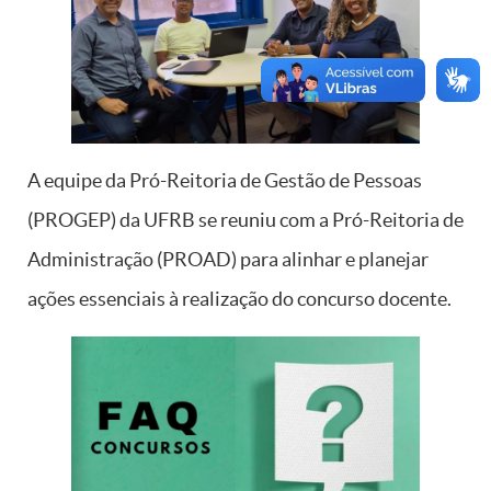
A equipe da Pró-Reitoria de Gestão de Pessoas
(PROGEP) da UFRB se reuniu com a Pró-Reitoria de
Administração (PROAD) para alinhar e planejar
ações essenciais à realização do concurso docente.