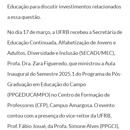
Educação para discutir investimentos relacionados
a essa questão.
No dia 17 de março, a UFRB recebeu a Secretária de
Educação Continuada, Alfabetização de Jovens e
Adultos, Diversidade e Inclusão (SECADI/MEC),
Profa. Dra. Zara Figueredo, que ministrou a Aula
Inaugural do Semestre 2025.1 do Programa de Pós-
Graduação em Educação do Campo
(PPGEDUCAMPO) no Centro de Formação de
Professores (CFP), Campus Amargosa. O evento
contou com a presença do vice-reitor da UFRB,
Prof. Fábio Josué, da Profa. Simone Alves (PPGCI),