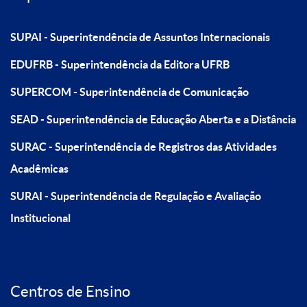
SUPAI - Superintendência de Assuntos Internacionais
EDUFRB - Superintendência da Editora UFRB
SUPERCOM - Superintendência de Comunicação
SEAD - Superintendência de Educação Aberta e a Distância
SURAC - Superintendência de Registros das Atividades
Acadêmicas
SURAI - Superintendência de Regulação e Avaliação
Institucional
Centros de Ensino