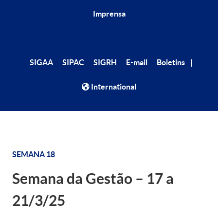
Imprensa
|
SIGAA
SIPAC
SIGRH
E-mail
Boletins
International
SEMANA 18
Semana da Gestão – 17 a
21/3/25