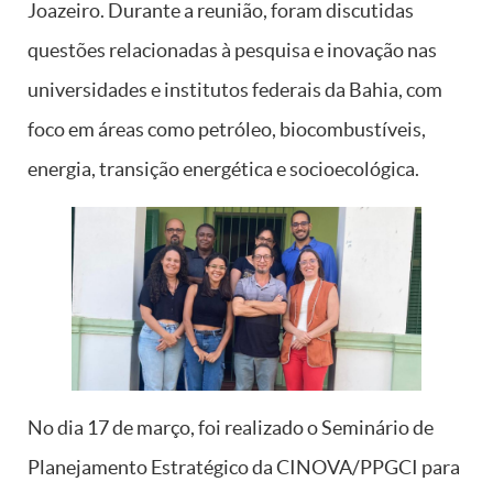
Joazeiro. Durante a reunião, foram discutidas
questões relacionadas à pesquisa e inovação nas
universidades e institutos federais da Bahia, com
foco em áreas como petróleo, biocombustíveis,
energia, transição energética e socioecológica.
No dia 17 de março, foi realizado o Seminário de
Planejamento Estratégico da CINOVA/PPGCI para