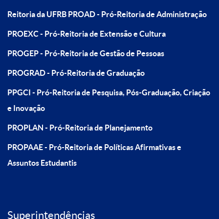
Reitoria da UFRB
PROAD - Pró-Reitoria de Administração
PROEXC - Pró-Reitoria de Extensão e Cultura
PROGEP - Pró-Reitoria de Gestão de Pessoas
PROGRAD - Pró-Reitoria de Graduação
PPGCI - Pró-Reitoria de Pesquisa, Pós-Graduação, Criação
e Inovação
PROPLAN - Pró-Reitoria de Planejamento
PROPAAE - Pró-Reitoria de Políticas Afirmativas e
Assuntos Estudantis
Superintendências