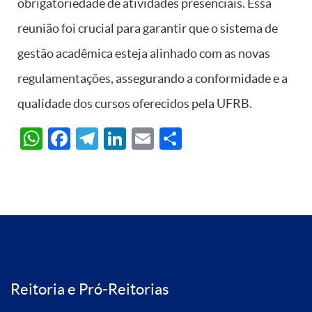
obrigatoriedade de atividades presenciais. Essa
reunião foi crucial para garantir que o sistema de
gestão acadêmica esteja alinhado com as novas
regulamentações, assegurando a conformidade e a
qualidade dos cursos oferecidos pela UFRB.
WhatsApp
Facebook
Telegram
LinkedIn
Email
Share
Reitoria e Pró-Reitorias