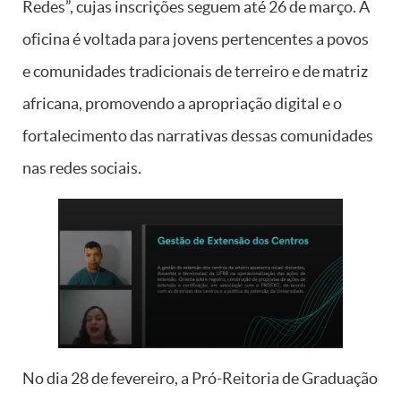
Redes”, cujas inscrições seguem até 26 de março. A
oficina é voltada para jovens pertencentes a povos
e comunidades tradicionais de terreiro e de matriz
africana, promovendo a apropriação digital e o
fortalecimento das narrativas dessas comunidades
nas redes sociais.
No dia 28 de fevereiro, a Pró-Reitoria de Graduação