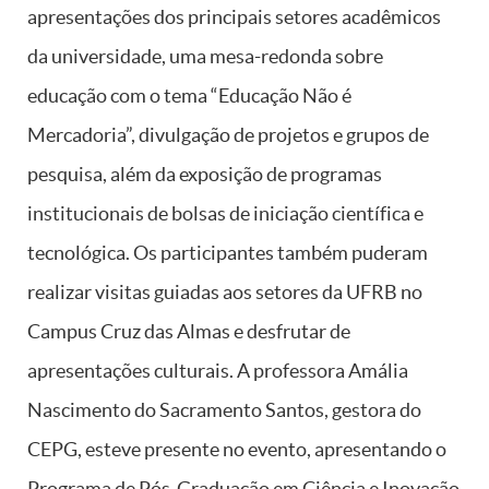
apresentações dos principais setores acadêmicos
da universidade, uma mesa-redonda sobre
educação com o tema “Educação Não é
Mercadoria”, divulgação de projetos e grupos de
pesquisa, além da exposição de programas
institucionais de bolsas de iniciação científica e
tecnológica. Os participantes também puderam
realizar visitas guiadas aos setores da UFRB no
Campus Cruz das Almas e desfrutar de
apresentações culturais. A professora Amália
Nascimento do Sacramento Santos, gestora do
CEPG, esteve presente no evento, apresentando o
Programa de Pós-Graduação em Ciência e Inovação