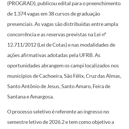
(PROGRAD), publicou edital para o preenchimento
de 1.374 vagas em 38 cursos de graduação
presenciais. As vagas são distribuídas entre ampla
concorrência e as reservas previstas na Lei nº
12.711/2012 (Lei de Cotas) e nas modalidades de
ações afirmativas adotadas pela UFRB. As
oportunidades abrangem os campi localizados nos
municípios de Cachoeira, São Félix, Cruz das Almas,
Santo Antônio de Jesus, Santo Amaro, Feira de
Santana e Amargosa.
O processo seletivo é referente ao ingresso no
semestre letivo de 2026.2 e tem como objetivo a