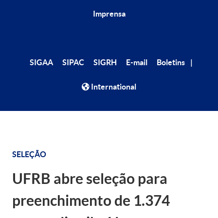
Imprensa
|
SIGAA
SIPAC
SIGRH
E-mail
Boletins
International
SELEÇÃO
UFRB abre seleção para
preenchimento de 1.374