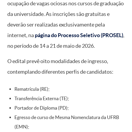
ocupação de vagas ociosas nos cursos de graduação
da universidade. As inscrições são gratuitas e
deverão ser realizadas exclusivamente pela
internet, na
página do Processo Seletivo (PROSEL)
,
no período de 14 a 21 de maio de 2026.
O edital prevê oito modalidades de ingresso,
contemplando diferentes perfis de candidatos:
Rematrícula (RE);
Transferência Externa (TE);
Portador de Diploma (PD);
Egresso de curso de Mesma Nomenclatura da UFRB
(EMN);