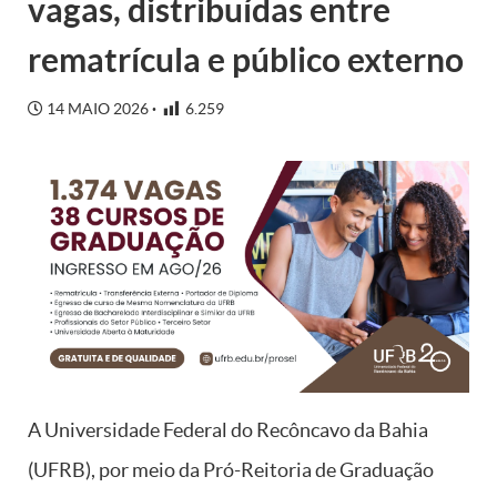
vagas, distribuídas entre
rematrícula e público externo
14 MAIO 2026
6.259
A Universidade Federal do Recôncavo da Bahia
(UFRB), por meio da Pró-Reitoria de Graduação