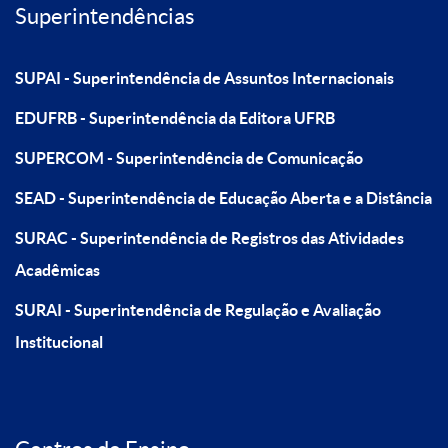
Superintendências
SUPAI - Superintendência de Assuntos Internacionais
EDUFRB - Superintendência da Editora UFRB
SUPERCOM - Superintendência de Comunicação
SEAD - Superintendência de Educação Aberta e a Distância
SURAC - Superintendência de Registros das Atividades
Acadêmicas
SURAI - Superintendência de Regulação e Avaliação
Institucional