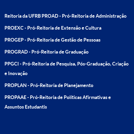
Reitoria da UFRB
PROAD - Pró-Reitoria de Administração
PROEXC - Pró-Reitoria de Extensão e Cultura
PROGEP - Pró-Reitoria de Gestão de Pessoas
PROGRAD - Pró-Reitoria de Graduação
PPGCI - Pró-Reitoria de Pesquisa, Pós-Graduação, Criação
e Inovação
PROPLAN - Pró-Reitoria de Planejamento
PROPAAE - Pró-Reitoria de Políticas Afirmativas e
Assuntos Estudantis