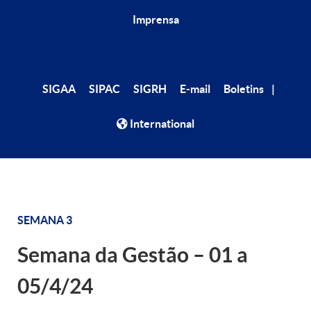
Imprensa
|
SIGAA
SIPAC
SIGRH
E-mail
Boletins
International
SEMANA 3
Semana da Gestão – 01 a
05/4/24