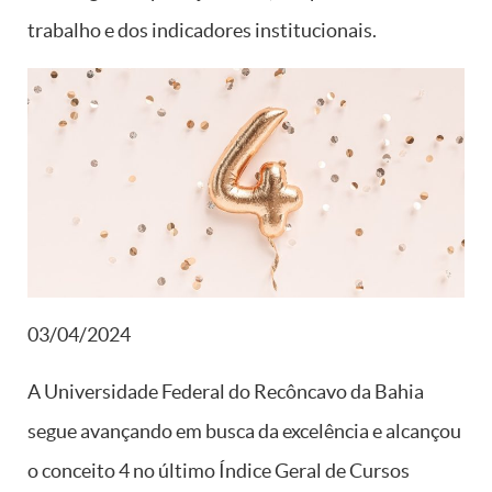
trabalho e dos indicadores institucionais.
03/04/2024
A Universidade Federal do Recôncavo da Bahia
segue avançando em busca da excelência e alcançou
o conceito 4 no último Índice Geral de Cursos