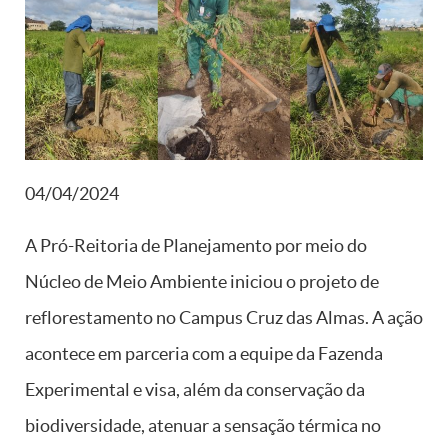
04/04/2024
A Pró-Reitoria de Planejamento por meio do
Núcleo de Meio Ambiente iniciou o projeto de
reflorestamento no Campus Cruz das Almas. A ação
acontece em parceria com a equipe da Fazenda
Experimental e visa, além da conservação da
biodiversidade, atenuar a sensação térmica no