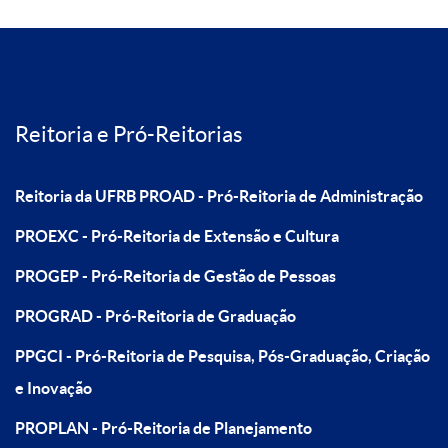
Reitoria e Pró-Reitorias
Reitoria da UFRB
PROAD - Pró-Reitoria de Administração
PROEXC - Pró-Reitoria de Extensão e Cultura
PROGEP - Pró-Reitoria de Gestão de Pessoas
PROGRAD - Pró-Reitoria de Graduação
PPGCI - Pró-Reitoria de Pesquisa, Pós-Graduação, Criação
e Inovação
PROPLAN - Pró-Reitoria de Planejamento