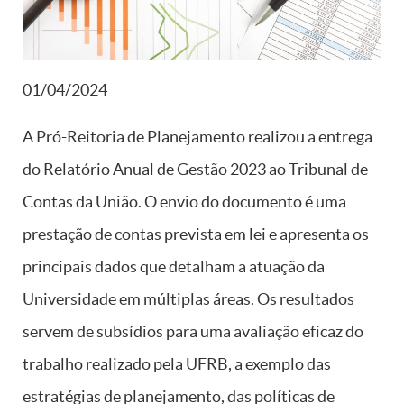
01/04/2024
A Pró-Reitoria de Planejamento realizou a entrega
do Relatório Anual de Gestão 2023 ao Tribunal de
Contas da União. O envio do documento é uma
prestação de contas prevista em lei e apresenta os
principais dados que detalham a atuação da
Universidade em múltiplas áreas. Os resultados
servem de subsídios para uma avaliação eficaz do
trabalho realizado pela UFRB, a exemplo das
estratégias de planejamento, das políticas de