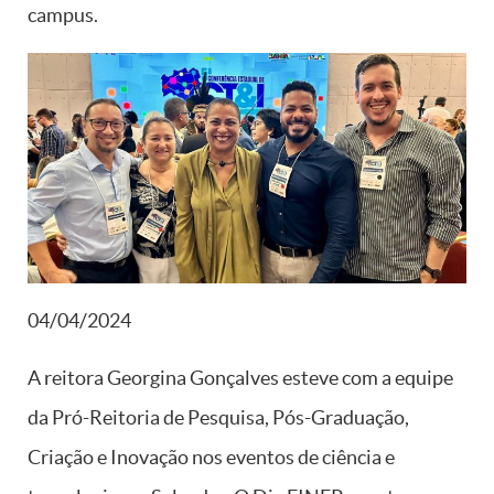
campus.
04/04/2024
A reitora Georgina Gonçalves esteve com a equipe
da Pró-Reitoria de Pesquisa, Pós-Graduação,
Criação e Inovação nos eventos de ciência e