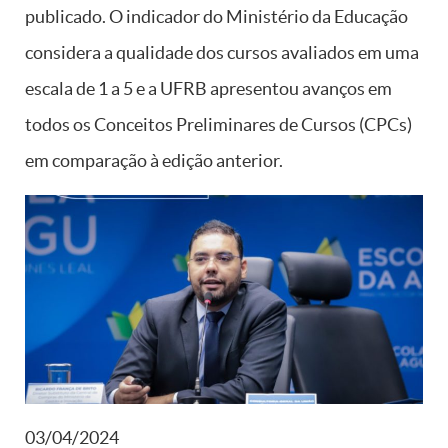
publicado. O indicador do Ministério da Educação
considera a qualidade dos cursos avaliados em uma
escala de 1 a 5 e a UFRB apresentou avanços em
todos os Conceitos Preliminares de Cursos (CPCs)
em comparação à edição anterior.
03/04/2024