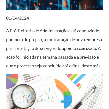
01/04/2024
A Pró-Reitoria de Administração está conduzindo,
por meio de pregão, a contratação de nova empresa
para prestação de serviços de apoio terceirizado. A
ação foi iniciada na semana passada e a previsão é
que o processo seja concluído até o final deste mês.