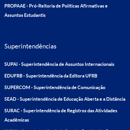
PROPAAE - Pró-Reitoria de Políticas Afirmativas e
Assuntos Estudantis
Superintendências
SUPAI - Superintendência de Assuntos Internacionais
EDUFRB - Superintendência da Editora UFRB
SUPERCOM - Superintendência de Comunicação
SEAD - Superintendência de Educação Aberta e a Distância
SURAC - Superintendência de Registros das Atividades
Acadêmicas