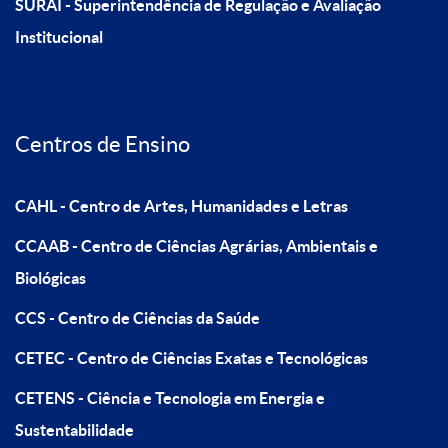
SURAI - Superintendência de Regulação e Avaliação
Institucional
Centros de Ensino
CAHL - Centro de Artes, Humanidades e Letras
CCAAB - Centro de Ciências Agrárias, Ambientais e
Biológicas
CCS - Centro de Ciências da Saúde
CETEC - Centro de Ciências Exatas e Tecnológicas
CETENS - Ciência e Tecnologia em Energia e
Sustentabilidade