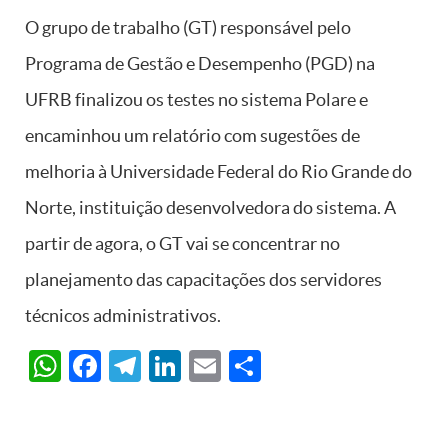
O grupo de trabalho (GT) responsável pelo
Programa de Gestão e Desempenho (PGD) na
UFRB finalizou os testes no sistema Polare e
encaminhou um relatório com sugestões de
melhoria à Universidade Federal do Rio Grande do
Norte, instituição desenvolvedora do sistema. A
partir de agora, o GT vai se concentrar no
planejamento das capacitações dos servidores
técnicos administrativos.
WhatsApp
Facebook
Telegram
LinkedIn
Email
Share