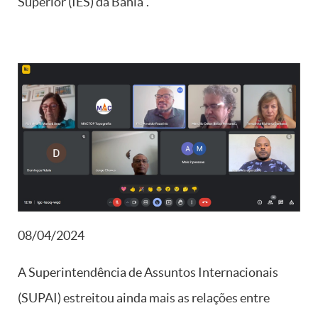
Superior (IES) da Bahia”.
08/04/2024
A Superintendência de Assuntos Internacionais
(SUPAI) estreitou ainda mais as relações entre