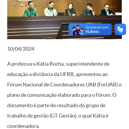
10/04/2024
A professora Kátia Rocha, superintendente de
educação a distância da UFRB, apresentou ao
Fórum Nacional de Coordenadores UAB (ForUAB) o
plano de comunicação elaborado para o Fórum. O
documento é parte do resultado do grupo de
trabalho de gestão (GT Gestão), o qual Kátia é
coordenadora.