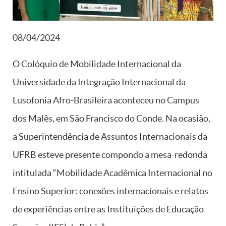
08/04/2024
O Colóquio de Mobilidade Internacional da
Universidade da Integração Internacional da
Lusofonia Afro-Brasileira aconteceu no Campus
dos Malês, em São Francisco do Conde. Na ocasião,
a Superintendência de Assuntos Internacionais da
UFRB esteve presente compondo a mesa-redonda
intitulada “Mobilidade Acadêmica Internacional no
Ensino Superior: conexões internacionais e relatos
de experiências entre as Instituições de Educação