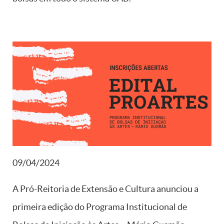
09/04/2024
A Pró-Reitoria de Extensão e Cultura anunciou a
primeira edição do Programa Institucional de