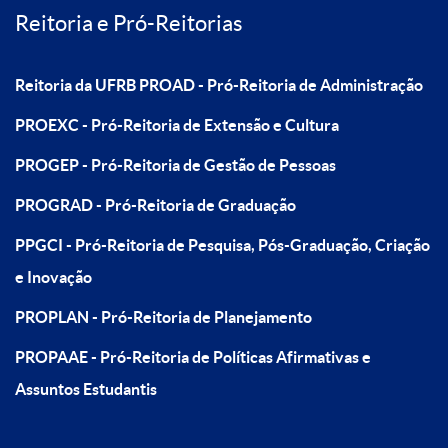
Reitoria e Pró-Reitorias
Reitoria da UFRB
PROAD - Pró-Reitoria de Administração
PROEXC - Pró-Reitoria de Extensão e Cultura
PROGEP - Pró-Reitoria de Gestão de Pessoas
PROGRAD - Pró-Reitoria de Graduação
PPGCI - Pró-Reitoria de Pesquisa, Pós-Graduação, Criação
e Inovação
PROPLAN - Pró-Reitoria de Planejamento
PROPAAE - Pró-Reitoria de Políticas Afirmativas e
Assuntos Estudantis