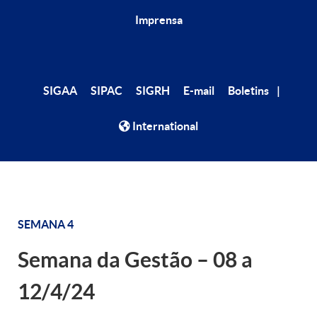
Imprensa
|
SIGAA
SIPAC
SIGRH
E-mail
Boletins
International
SEMANA 4
Semana da Gestão – 08 a
12/4/24