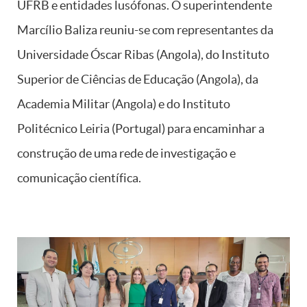
UFRB e entidades lusófonas. O superintendente
Marcílio Baliza reuniu-se com representantes da
Universidade Óscar Ribas (Angola), do Instituto
Superior de Ciências de Educação (Angola), da
Academia Militar (Angola) e do Instituto
Politécnico Leiria (Portugal) para encaminhar a
construção de uma rede de investigação e
comunicação científica.