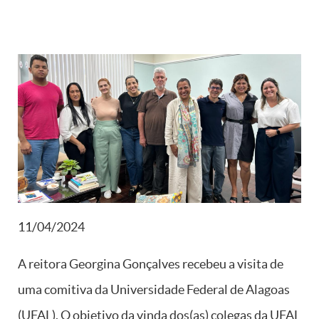
11/04/2024
A reitora Georgina Gonçalves recebeu a visita de
uma comitiva da Universidade Federal de Alagoas
(UFAL). O objetivo da vinda dos(as) colegas da UFAL