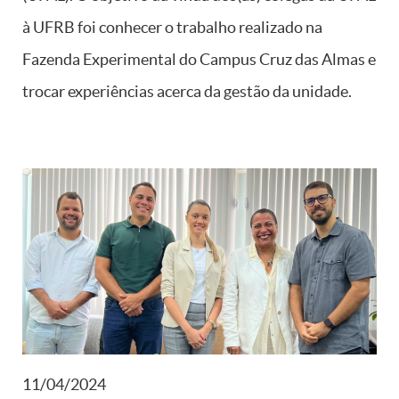
à UFRB foi conhecer o trabalho realizado na
Fazenda Experimental do Campus Cruz das Almas e
trocar experiências acerca da gestão da unidade.
11/04/2024