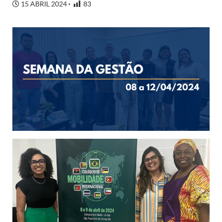
15 ABRIL 2024
83