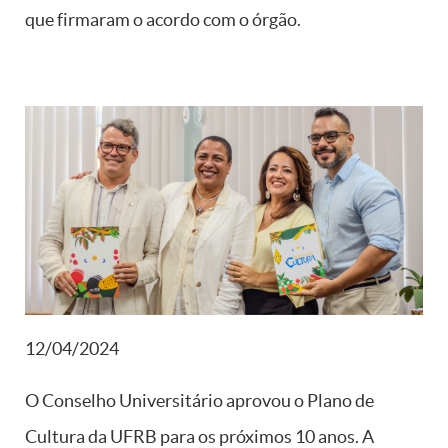
que firmaram o acordo com o órgão.
12/04/2024
O Conselho Universitário aprovou o Plano de
Cultura da UFRB para os próximos 10 anos. A