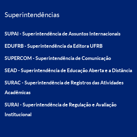
Superintendências
SUPAI - Superintendência de Assuntos Internacionais
EDUFRB - Superintendência da Editora UFRB
SUPERCOM - Superintendência de Comunicação
SEAD - Superintendência de Educação Aberta e a Distância
SURAC - Superintendência de Registros das Atividades
Acadêmicas
SURAI - Superintendência de Regulação e Avaliação
Institucional