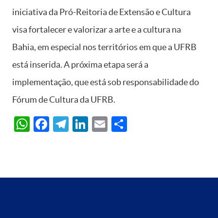
iniciativa da Pró-Reitoria de Extensão e Cultura
visa fortalecer e valorizar a arte e a cultura na
Bahia, em especial nos territórios em que a UFRB
está inserida. A próxima etapa será a
implementação, que está sob responsabilidade do
Fórum de Cultura da UFRB.
WhatsApp
Facebook
Telegram
LinkedIn
Email
Share