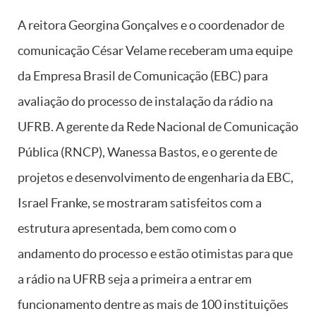
A reitora Georgina Gonçalves e o coordenador de
comunicação César Velame receberam uma equipe
da Empresa Brasil de Comunicação (EBC) para
avaliação do processo de instalação da rádio na
UFRB. A gerente da Rede Nacional de Comunicação
Pública (RNCP), Wanessa Bastos, e o gerente de
projetos e desenvolvimento de engenharia da EBC,
Israel Franke, se mostraram satisfeitos com a
estrutura apresentada, bem como com o
andamento do processo e estão otimistas para que
a rádio na UFRB seja a primeira a entrar em
funcionamento dentre as mais de 100 instituições