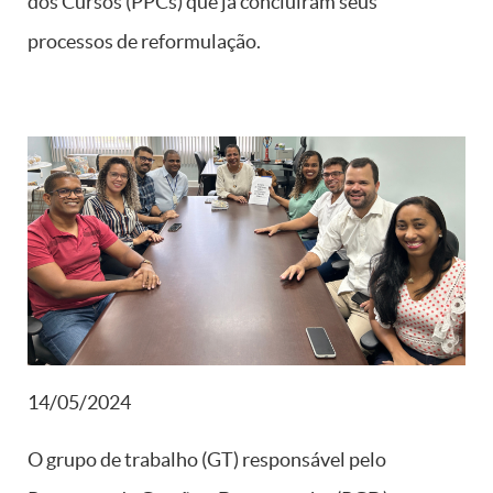
dos Cursos (PPCs) que já concluíram seus
processos de reformulação.
14/05/2024
O grupo de trabalho (GT) responsável pelo