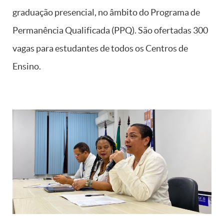
graduação presencial, no âmbito do Programa de
Permanência Qualificada (PPQ). São ofertadas 300
vagas para estudantes de todos os Centros de
Ensino.