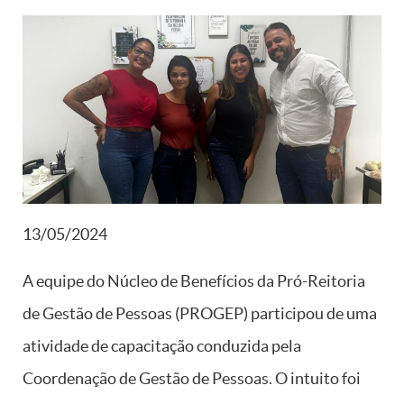
13/05/2024
A equipe do Núcleo de Benefícios da Pró-Reitoria
de Gestão de Pessoas (PROGEP) participou de uma
atividade de capacitação conduzida pela
Coordenação de Gestão de Pessoas. O intuito foi