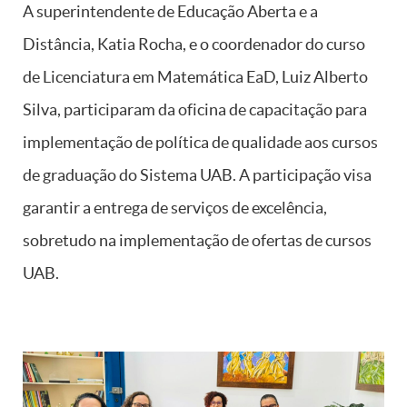
A superintendente de Educação Aberta e a
Distância, Katia Rocha, e o coordenador do curso
de Licenciatura em Matemática EaD, Luiz Alberto
Silva, participaram da oficina de capacitação para
implementação de política de qualidade aos cursos
de graduação do Sistema UAB. A participação visa
garantir a entrega de serviços de excelência,
sobretudo na implementação de ofertas de cursos
UAB.