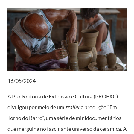
16/05/2024
A Pró-Reitoria de Extensão e Cultura (PROEXC)
divulgou por meio de um
trailer
a produção “Em
Torno do Barro”, uma série de minidocumentários
que mergulha no fascinante universo da cerâmica. A