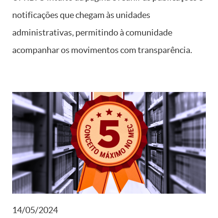
notificações que chegam às unidades
administrativas, permitindo à comunidade
acompanhar os movimentos com transparência.
14/05/2024