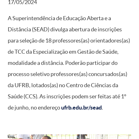
17/05/2024
A Superintendência de Educação Aberta e a
Distância (SEAD) divulga abertura de inscrições
para seleção de 18 professores(as) orientadores(as)
de TCC da Especialização em Gestão de Saúde,
modalidade a distância. Poderão participar do
processo seletivo professores(as) concursados(as)
da UFRB, lotados(as) no Centro de Ciências da
Saúde (CCS). As inscrições podem ser feitas até 1º
de junho, no endereço
ufrb.edu.br/sead
.