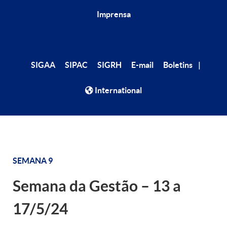
Imprensa
|
SIGAA
SIPAC
SIGRH
E-mail
Boletins
International
SEMANA 9
Semana da Gestão – 13 a
17/5/24