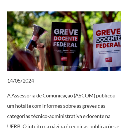
14/05/2024
A Assessoria de Comunicação (ASCOM) publicou
um hotsite com informes sobre as greves das
categorias técnico-administrativa e docente na
UFRB. O intuito da página é reunir as publicações e