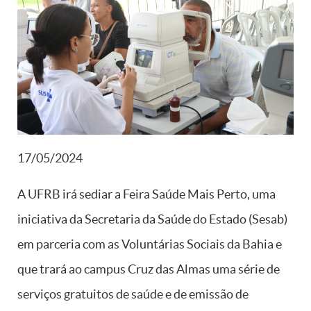
17/05/2024
A UFRB irá sediar a Feira Saúde Mais Perto, uma
iniciativa da Secretaria da Saúde do Estado (Sesab)
em parceria com as Voluntárias Sociais da Bahia e
que trará ao campus Cruz das Almas uma série de
serviços gratuitos de saúde e de emissão de