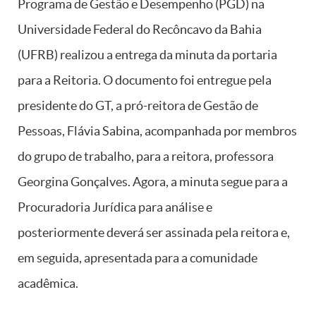
Programa de Gestão e Desempenho (PGD) na
Universidade Federal do Recôncavo da Bahia
(UFRB) realizou a entrega da minuta da portaria
para a Reitoria. O documento foi entregue pela
presidente do GT, a pró-reitora de Gestão de
Pessoas, Flávia Sabina, acompanhada por membros
do grupo de trabalho, para a reitora, professora
Georgina Gonçalves. Agora, a minuta segue para a
Procuradoria Jurídica para análise e
posteriormente deverá ser assinada pela reitora e,
em seguida, apresentada para a comunidade
acadêmica.