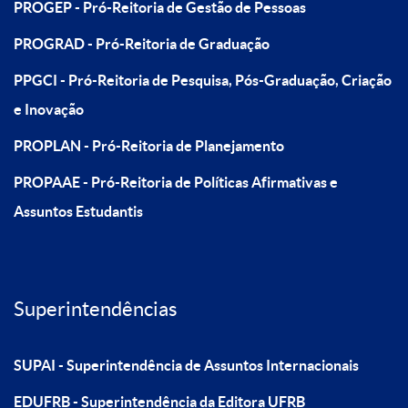
PROGEP - Pró-Reitoria de Gestão de Pessoas
PROGRAD - Pró-Reitoria de Graduação
PPGCI - Pró-Reitoria de Pesquisa, Pós-Graduação, Criação
e Inovação
PROPLAN - Pró-Reitoria de Planejamento
PROPAAE - Pró-Reitoria de Políticas Afirmativas e
Assuntos Estudantis
Superintendências
SUPAI - Superintendência de Assuntos Internacionais
EDUFRB - Superintendência da Editora UFRB