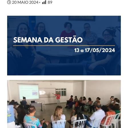
20 MAIO 2024
89