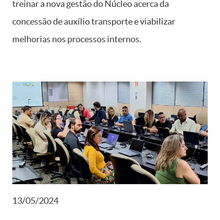
treinar a nova gestão do Núcleo acerca da
concessão de auxílio transporte e viabilizar
melhorias nos processos internos.
13/05/2024