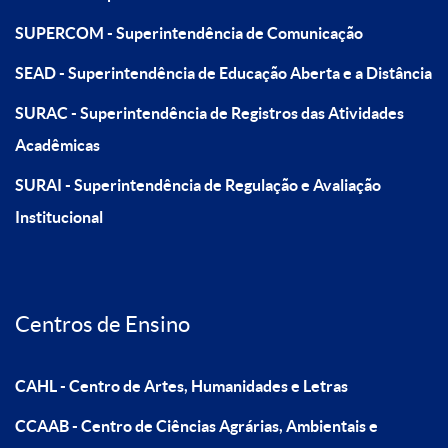
SUPERCOM - Superintendência de Comunicação
SEAD - Superintendência de Educação Aberta e a Distância
SURAC - Superintendência de Registros das Atividades
Acadêmicas
SURAI - Superintendência de Regulação e Avaliação
Institucional
Centros de Ensino
CAHL - Centro de Artes, Humanidades e Letras
CCAAB - Centro de Ciências Agrárias, Ambientais e