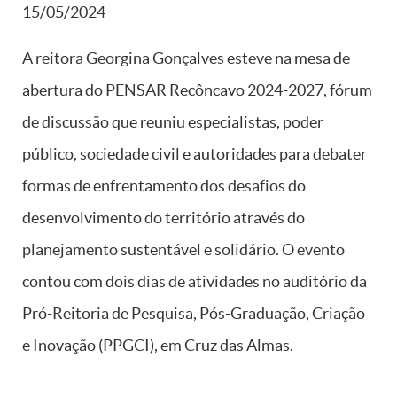
15/05/2024
A reitora Georgina Gonçalves esteve na mesa de
abertura do PENSAR Recôncavo 2024-2027, fórum
de discussão que reuniu especialistas, poder
público, sociedade civil e autoridades para debater
formas de enfrentamento dos desafios do
desenvolvimento do território através do
planejamento sustentável e solidário. O evento
contou com dois dias de atividades no auditório da
Pró-Reitoria de Pesquisa, Pós-Graduação, Criação
e Inovação (PPGCI), em Cruz das Almas.