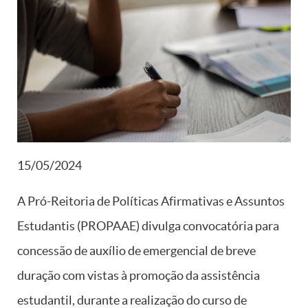
15/05/2024
A Pró-Reitoria de Políticas Afirmativas e Assuntos
Estudantis (PROPAAE) divulga convocatória para
concessão de auxílio de emergencial de breve
duração com vistas à promoção da assistência
estudantil, durante a realização do curso de