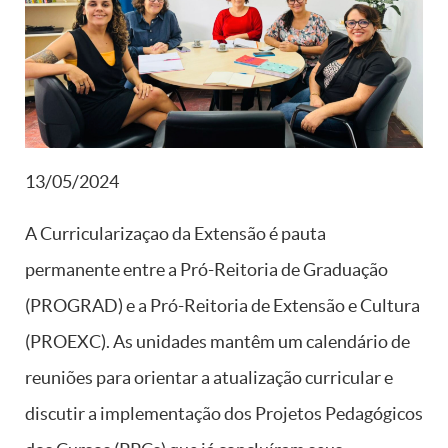
13/05/2024
A Curricularizaçao da Extensão é pauta
permanente entre a Pró-Reitoria de Graduação
(PROGRAD) e a Pró-Reitoria de Extensão e Cultura
(PROEXC). As unidades mantêm um calendário de
reuniões para orientar a atualização curricular e
discutir a implementação dos Projetos Pedagógicos