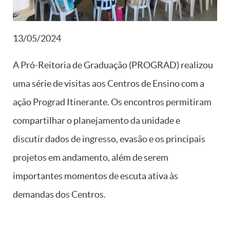
13/05/2024
A Pró-Reitoria de Graduação (PROGRAD) realizou
uma série de visitas aos Centros de Ensino com a
ação Prograd Itinerante. Os encontros permitiram
compartilhar o planejamento da unidade e
discutir dados de ingresso, evasão e os principais
projetos em andamento, além de serem
importantes momentos de escuta ativa às
demandas dos Centros.