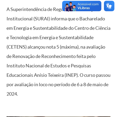
A Superintendência de Regulação e Avaliação
Institucional (SURAI) informa que o Bacharelado
em Energia e Sustentabilidade do Centro de Ciência
e Tecnologia em Energia e Sustentabilidade
(CETENS) alcançou nota 5 (máxima), na avaliação
de Renovação de Reconhecimento feita pelo
Instituto Nacional de Estudos e Pesquisas
Educacionais Anísio Teixeira (INEP). O curso passou
por avaliação in loco no período de 6 a 8 de maio de
2024.