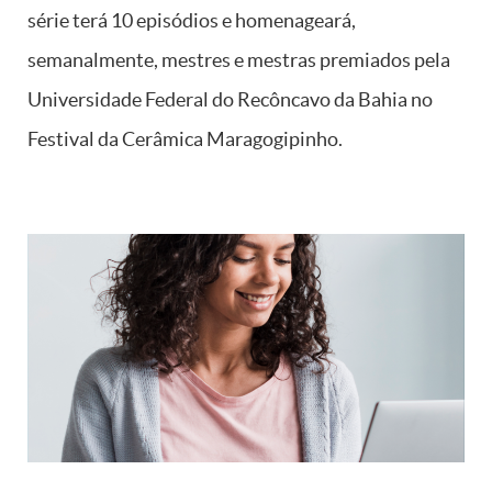
série terá 10 episódios e homenageará,
semanalmente, mestres e mestras premiados pela
Universidade Federal do Recôncavo da Bahia no
Festival da Cerâmica Maragogipinho.