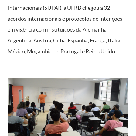
Internacionais (SUPAI), a UFRB chegou a 32
acordos internacionais e protocolos de intenções
em vigência com instituições da Alemanha,
Argentina, Áustria, Cuba, Espanha, França, Itália,
México, Moçambique, Portugal e Reino Unido.