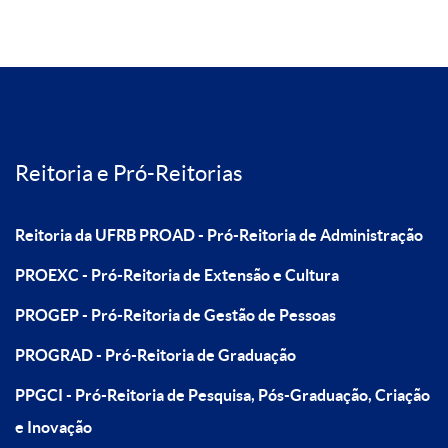
Reitoria e Pró-Reitorias
Reitoria da UFRB
PROAD - Pró-Reitoria de Administração
PROEXC - Pró-Reitoria de Extensão e Cultura
PROGEP - Pró-Reitoria de Gestão de Pessoas
PROGRAD - Pró-Reitoria de Graduação
PPGCI - Pró-Reitoria de Pesquisa, Pós-Graduação, Criação
e Inovação