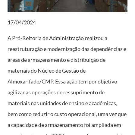
17/04/2024
A Pró-Reitoria de Administração realizou a
reestruturação e modernização das dependências e
áreas de armazenamento e distribuição de
materiais do Núcleo de Gestão de
Almoxarifado/CMP. Essa ação tem por objetivo
agilizar as operações de ressuprimento de
materiais nas unidades de ensino e acadêmicas,
bem como reduzir o custo operacional, uma vez que
a capacidade de armazenamento foi ampliada em