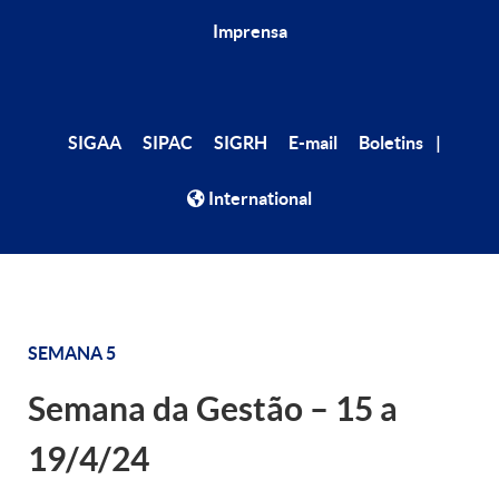
Imprensa
|
SIGAA
SIPAC
SIGRH
E-mail
Boletins
International
SEMANA 5
Semana da Gestão – 15 a
19/4/24