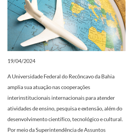
19/04/2024
A Universidade Federal do Recôncavo da Bahia
amplia sua atuação nas cooperações
interinstitucionais internacionais para atender
atividades de ensino, pesquisa e extensão, além do
desenvolvimento científico, tecnológico e cultural.
Por meio da Superintendência de Assuntos