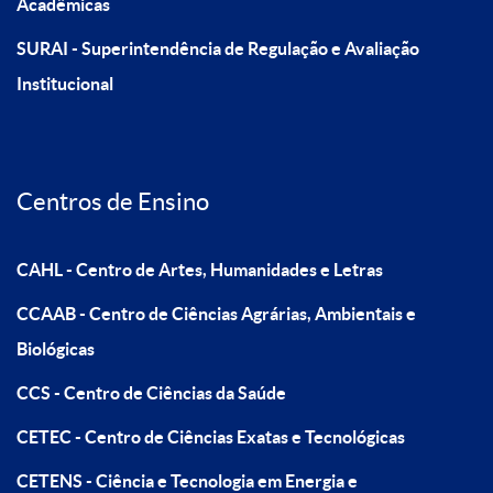
Acadêmicas
SURAI - Superintendência de Regulação e Avaliação
Institucional
Centros de Ensino
CAHL - Centro de Artes, Humanidades e Letras
CCAAB - Centro de Ciências Agrárias, Ambientais e
Biológicas
CCS - Centro de Ciências da Saúde
CETEC - Centro de Ciências Exatas e Tecnológicas
CETENS - Ciência e Tecnologia em Energia e