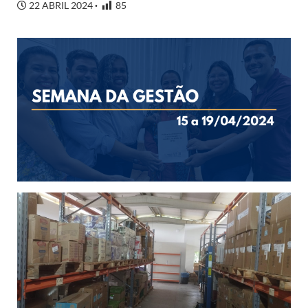
22 ABRIL 2024
85