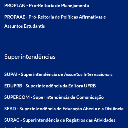
PROPLAN - Pró-Reitoria de Planejamento
PROPAAE - Pró-Reitoria de Políticas Afirmativas e
Assuntos Estudantis
Superintendências
SUPAI - Superintendência de Assuntos Internacionais
EDUFRB - Superintendência da Editora UFRB
SUPERCOM - Superintendência de Comunicação
SEAD - Superintendência de Educação Aberta e a Distância
SURAC - Superintendência de Registros das Atividades