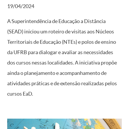
19/04/2024
A Superintendência de Educação a Distância
(SEAD) iniciou um roteiro de visitas aos Núcleos
Territoriais de Educação (NTEs) e polos de ensino
da UFRB para dialogar e avaliar as necessidades
dos cursos nessas localidades. A iniciativa propõe
ainda o planejamento e acompanhamento de
atividades práticas e de extensão realizadas pelos
cursos EaD.