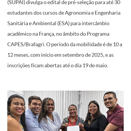
(SUPAI) divulga o edital de pré-seleção para até 30
estudantes dos cursos de Agronomia e Engenharia
Sanitária e Ambiental (ESA) para intercâmbio
acadêmico na França, no âmbito do Programa
CAPES/Brafagri. O período da mobilidade é de 10 a
12 meses, com início em setembro de 2025, e as
inscrições ficam abertas até o dia 19 de maio.