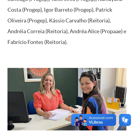
Costa (Progep), Igor Barreto (Progep), Patrick
Oliveira (Progep), Kássio Carvalho (Reitoria),
Andréia Correia (Reitoria), Andréa Alice (Propaae) e
Fabrício Fontes (Reitoria).