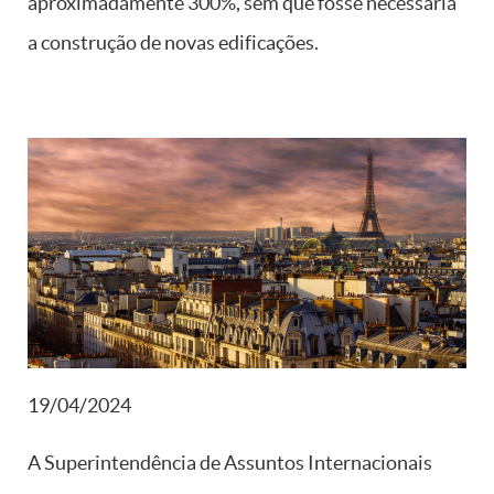
aproximadamente 300%, sem que fosse necessária
a construção de novas edificações.
19/04/2024
A Superintendência de Assuntos Internacionais