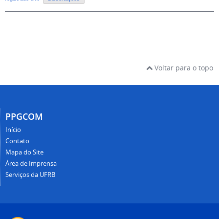
Voltar para o topo
PPGCOM
Início
Contato
Mapa do Site
Área de Imprensa
Serviços da UFRB