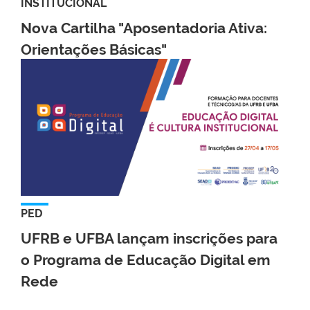
INSTITUCIONAL
Nova Cartilha "Aposentadoria Ativa:
Orientações Básicas"
PED
UFRB e UFBA lançam inscrições para
o Programa de Educação Digital em
Rede