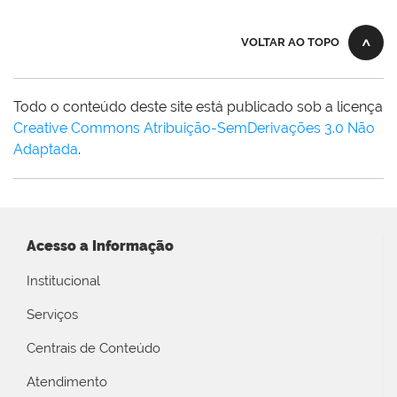
VOLTAR AO TOPO
Todo o conteúdo deste site está publicado sob a licença
Creative Commons Atribuição-SemDerivações 3.0 Não
Adaptada
.
Acesso a Informação
Institucional
Serviços
Centrais de Conteúdo
Atendimento