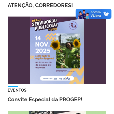
ATENÇÃO, CORREDORES!
EVENTOS
Convite Especial da PROGEP!