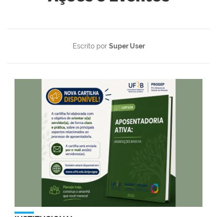
Escrito por
Super User