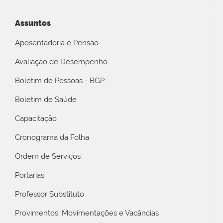
Assuntos
Aposentadoria e Pensão
Avaliação de Desempenho
Boletim de Pessoas - BGP
Boletim de Saúde
Capacitação
Cronograma da Folha
Ordem de Serviços
Portarias
Professor Substituto
Provimentos, Movimentações e Vacâncias