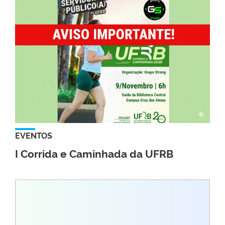
EVENTOS
I Corrida e Caminhada da UFRB