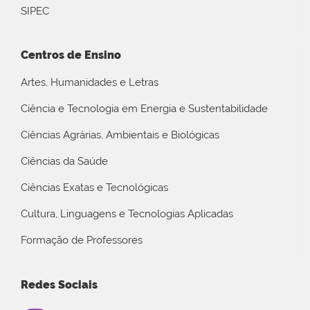
SIPEC
Centros de Ensino
Artes, Humanidades e Letras
Ciência e Tecnologia em Energia e Sustentabilidade
Ciências Agrárias, Ambientais e Biológicas
Ciências da Saúde
Ciências Exatas e Tecnológicas
Cultura, Linguagens e Tecnologias Aplicadas
Formação de Professores
Redes Sociais