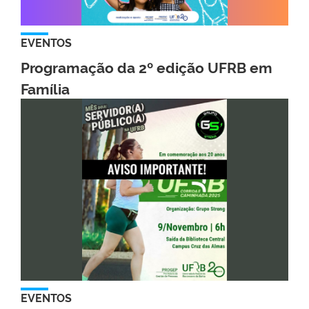
EVENTOS
Programação da 2º edição UFRB em
Família
EVENTOS