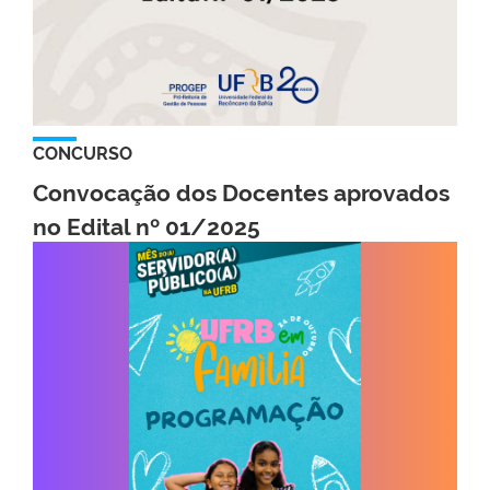
CONCURSO
Convocação dos Docentes aprovados
no Edital nº 01/2025