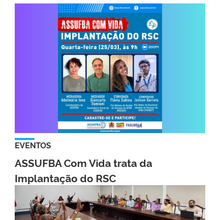
EVENTOS
ASSUFBA Com Vida trata da
Implantação do RSC