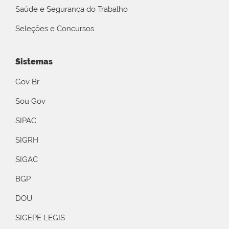
Saúde e Segurança do Trabalho
Seleções e Concursos
Sistemas
Gov Br
Sou Gov
SIPAC
SIGRH
SIGAC
BGP
DOU
SIGEPE LEGIS