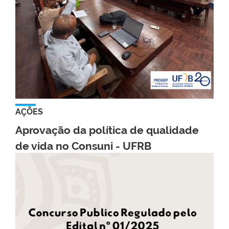
AÇÕES
Aprovação da política de qualidade
de vida no Consuni - UFRB