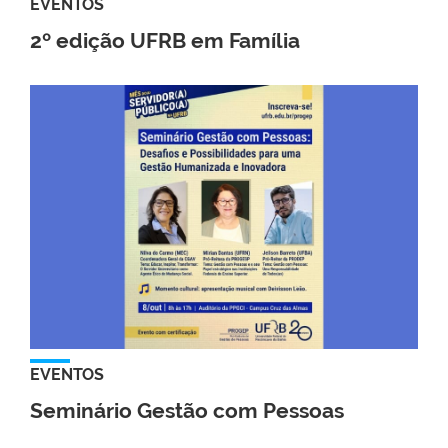
EVENTOS
2º edição UFRB em Família
EVENTOS
Seminário Gestão com Pessoas