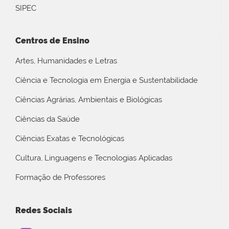
SIPEC
Centros de Ensino
Artes, Humanidades e Letras
Ciência e Tecnologia em Energia e Sustentabilidade
Ciências Agrárias, Ambientais e Biológicas
Ciências da Saúde
Ciências Exatas e Tecnológicas
Cultura, Linguagens e Tecnologias Aplicadas
Formação de Professores
Redes Sociais