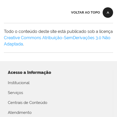
VOLTAR AO TOPO
Todo o conteúdo deste site está publicado sob a licença
Creative Commons Atribuição-SemDerivações 3.0 Não
Adaptada
.
Acesso a Informação
Institucional
Serviços
Centrais de Conteúdo
Atendimento