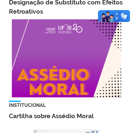
Designação de Substituto com Efeitos
Retroativos
INSTITUCIONAL
Cartilha sobre Assédio Moral