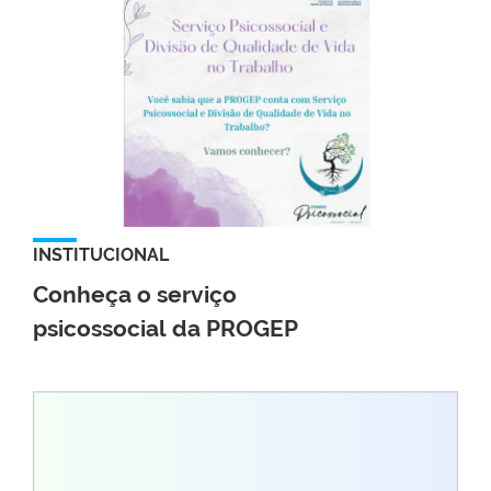
INSTITUCIONAL
Conheça o serviço
psicossocial da PROGEP