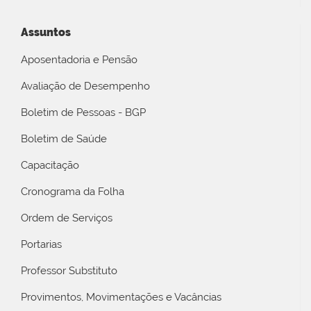
Assuntos
Aposentadoria e Pensão
Avaliação de Desempenho
Boletim de Pessoas - BGP
Boletim de Saúde
Capacitação
Cronograma da Folha
Ordem de Serviços
Portarias
Professor Substituto
Provimentos, Movimentações e Vacâncias