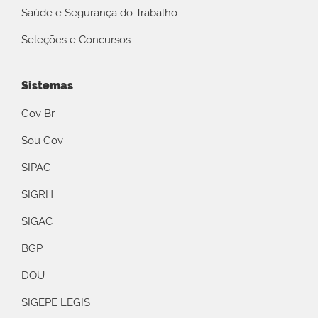
Saúde e Segurança do Trabalho
Seleções e Concursos
Sistemas
Gov Br
Sou Gov
SIPAC
SIGRH
SIGAC
BGP
DOU
SIGEPE LEGIS