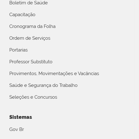
Boletim de Saúde
Capacitação
Cronograma da Folha
Ordem de Serviços
Portarias
Professor Substituto
Provimentos, Movimentações e Vacâncias
Saúde e Segurança do Trabalho
Seleções e Concursos
Sistemas
Gov Br