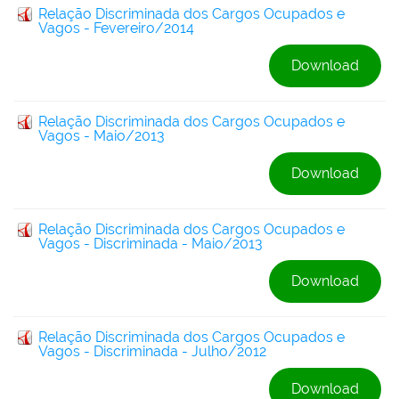
Relação Discriminada dos Cargos Ocupados e
Vagos - Fevereiro/2014
Download
Relação Discriminada dos Cargos Ocupados e
Vagos - Maio/2013
Download
Relação Discriminada dos Cargos Ocupados e
Vagos - Discriminada - Maio/2013
Download
Relação Discriminada dos Cargos Ocupados e
Vagos - Discriminada - Julho/2012
Download