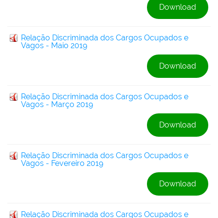
Download
Relação Discriminada dos Cargos Ocupados e
Vagos - Maio 2019
Download
Relação Discriminada dos Cargos Ocupados e
Vagos - Março 2019
Download
Relação Discriminada dos Cargos Ocupados e
Vagos - Fevereiro 2019
Download
Relação Discriminada dos Cargos Ocupados e