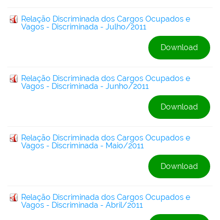
Relação Discriminada dos Cargos Ocupados e
Vagos - Discriminada - Julho/2011
Download
Relação Discriminada dos Cargos Ocupados e
Vagos - Discriminada - Junho/2011
Download
Relação Discriminada dos Cargos Ocupados e
Vagos - Discriminada - Maio/2011
Download
Relação Discriminada dos Cargos Ocupados e
Vagos - Discriminada - Abril/2011