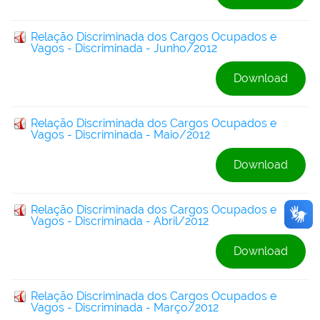
Relação Discriminada dos Cargos Ocupados e
Vagos - Discriminada - Junho/2012
Download
Relação Discriminada dos Cargos Ocupados e
Vagos - Discriminada - Maio/2012
Download
Relação Discriminada dos Cargos Ocupados e
Vagos - Discriminada - Abril/2012
Download
Relação Discriminada dos Cargos Ocupados e
Vagos - Discriminada - Março/2012