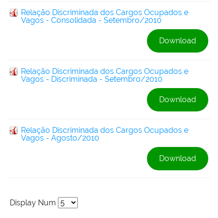
Relação Discriminada dos Cargos Ocupados e
Vagos - Consolidada - Setembro/2010
Download
Relação Discriminada dos Cargos Ocupados e
Vagos - Discriminada - Setembro/2010
Download
Relação Discriminada dos Cargos Ocupados e
Vagos - Agosto/2010
Download
Display Num