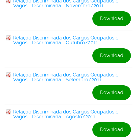
Relação Discriminada dos Cargos Ocupados e
Vagos - Discriminada - Novembro/2011
Download
Relação Discriminada dos Cargos Ocupados e
Vagos - Discriminada - Outubro/2011
Download
Relação Discriminada dos Cargos Ocupados e
Vagos - Discriminada - Setembro/2011
Download
Relação Discriminada dos Cargos Ocupados e
Vagos - Discriminada - Agosto/2011
Download