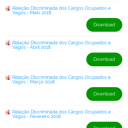
Relação Discriminada dos Cargos Ocupados e
Vagos - Maio 2018
Download
Relação Discriminada dos Cargos Ocupados e
Vagos - Abril 2018
Download
Relação Discriminada dos Cargos Ocupados e
Vagos - Março 2018
Download
Relação Discriminada dos Cargos Ocupados e
Vagos - Fevereiro 2018