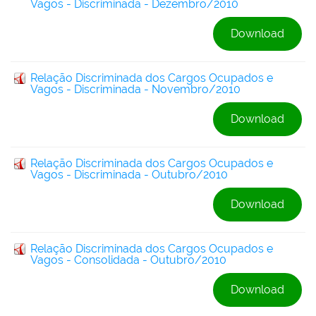
Vagos - Discriminada - Dezembro/2010
Download
Relação Discriminada dos Cargos Ocupados e
Vagos - Discriminada - Novembro/2010
Download
Relação Discriminada dos Cargos Ocupados e
Vagos - Discriminada - Outubro/2010
Download
Relação Discriminada dos Cargos Ocupados e
Vagos - Consolidada - Outubro/2010
Download