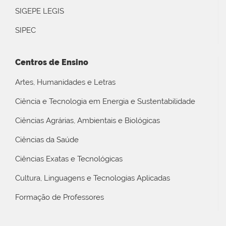
SIGEPE LEGIS
SIPEC
Centros de Ensino
Artes, Humanidades e Letras
Ciência e Tecnologia em Energia e Sustentabilidade
Ciências Agrárias, Ambientais e Biológicas
Ciências da Saúde
Ciências Exatas e Tecnológicas
Cultura, Linguagens e Tecnologias Aplicadas
Formação de Professores