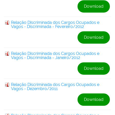
Download
Relação Discriminada dos Cargos Ocupados e
Vagos - Discriminada - Fevereiro/2012
Download
Relação Discriminada dos Cargos Ocupados e
Vagos - Discriminada - Janeiro/2012
Download
Relação Discriminada dos Cargos Ocupados e
Vagos - Dezembro/2011
Download