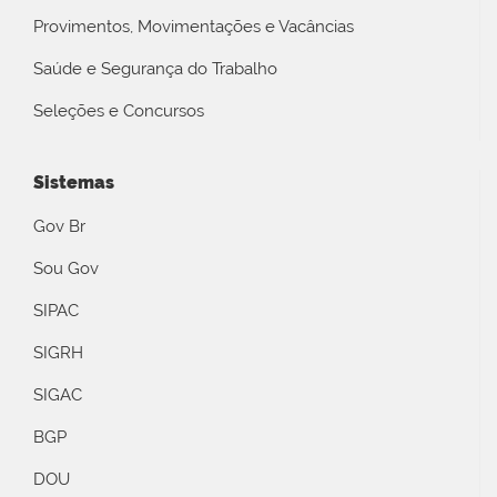
Provimentos, Movimentações e Vacâncias
Saúde e Segurança do Trabalho
Seleções e Concursos
Sistemas
Gov Br
Sou Gov
SIPAC
SIGRH
SIGAC
BGP
DOU