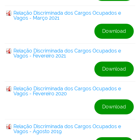
Relação Discriminada dos Cargos Ocupados e
Vagos - Março 2021
Download
Relação Discriminada dos Cargos Ocupados e
Vagos - Fevereiro 2021
Download
Relação Discriminada dos Cargos Ocupados e
Vagos - Fevereiro 2020
Download
Relação Discriminada dos Cargos Ocupados e
Vagos - Agosto 2019