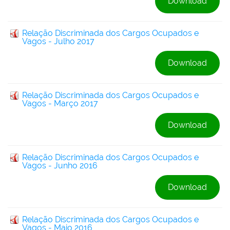
Download
Relação Discriminada dos Cargos Ocupados e
Vagos - Julho 2017
Download
Relação Discriminada dos Cargos Ocupados e
Vagos - Março 2017
Download
Relação Discriminada dos Cargos Ocupados e
Vagos - Junho 2016
Download
Relação Discriminada dos Cargos Ocupados e
Vagos - Maio 2016