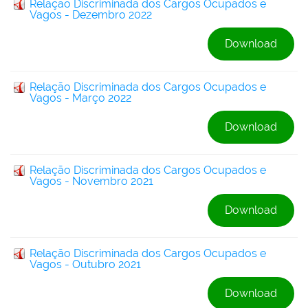
Relação Discriminada dos Cargos Ocupados e
Vagos - Dezembro 2022
Download
Relação Discriminada dos Cargos Ocupados e
Vagos - Março 2022
Download
Relação Discriminada dos Cargos Ocupados e
Vagos - Novembro 2021
Download
Relação Discriminada dos Cargos Ocupados e
Vagos - Outubro 2021
Download