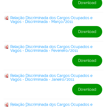
Download
Relação Discriminada dos Cargos Ocupados e
Vagos - Discriminada - Março/2011
Download
Relação Discriminada dos Cargos Ocupados e
Vagos - Discriminada - Fevereiro/2011
Download
Relação Discriminada dos Cargos Ocupados e
Vagos - Discriminada - Janeiro/2011
Download
Relação Discriminada dos Cargos Ocupados e