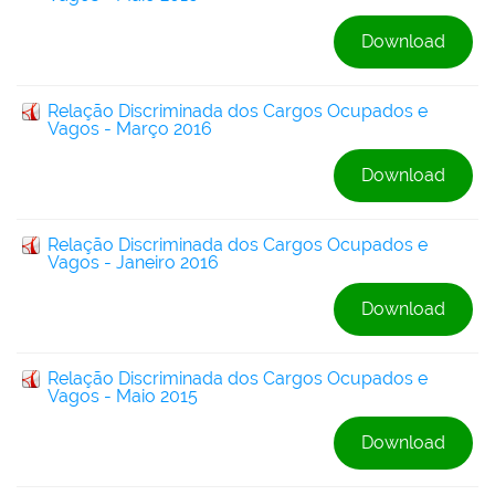
Download
Relação Discriminada dos Cargos Ocupados e
Vagos - Março 2016
Download
Relação Discriminada dos Cargos Ocupados e
Vagos - Janeiro 2016
Download
Relação Discriminada dos Cargos Ocupados e
Vagos - Maio 2015
Download