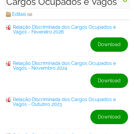
Cargos Ocupados e Vagos
Editais
(0)
Relação Discriminada dos Cargos Ocupados e
Vagos - Fevereiro 2026
Download
Relação Discriminada dos Cargos Ocupados e
Vagos - Novembro 2024
Download
Relação Discriminada dos Cargos Ocupados e
Vagos - Outubro 2023
Download