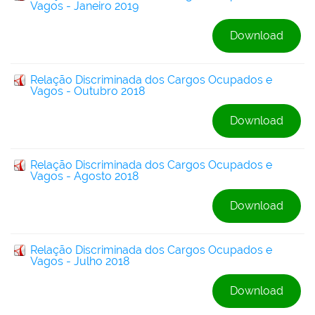
Vagos - Janeiro 2019
Download
Relação Discriminada dos Cargos Ocupados e
Vagos - Outubro 2018
Download
Relação Discriminada dos Cargos Ocupados e
Vagos - Agosto 2018
Download
Relação Discriminada dos Cargos Ocupados e
Vagos - Julho 2018
Download