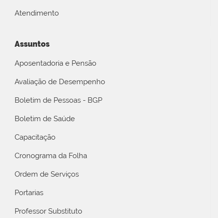
Atendimento
Assuntos
Aposentadoria e Pensão
Avaliação de Desempenho
Boletim de Pessoas - BGP
Boletim de Saúde
Capacitação
Cronograma da Folha
Ordem de Serviços
Portarias
Professor Substituto