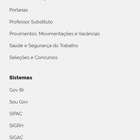
Portarias
Professor Substituto
Provimentos, Movimentações e Vacâncias
Saúde e Segurança do Trabalho
Seleções e Concursos
Sistemas
Gov Br
Sou Gov
SIPAC
SIGRH
SIGAC