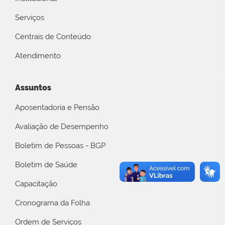
Serviços
Centrais de Conteúdo
Atendimento
Assuntos
Aposentadoria e Pensão
Avaliação de Desempenho
Boletim de Pessoas - BGP
Boletim de Saúde
Capacitação
Cronograma da Folha
Ordem de Serviços