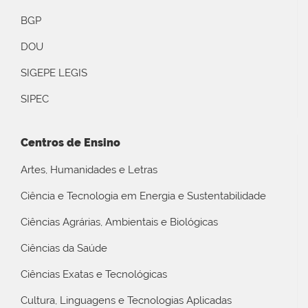
BGP
DOU
SIGEPE LEGIS
SIPEC
Centros de Ensino
Artes, Humanidades e Letras
Ciência e Tecnologia em Energia e Sustentabilidade
Ciências Agrárias, Ambientais e Biológicas
Ciências da Saúde
Ciências Exatas e Tecnológicas
Cultura, Linguagens e Tecnologias Aplicadas