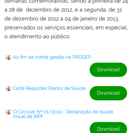
semanas comemorativas, sendo a primeira de 24
a 28 de dezembro de 2012, e a segunda, de 31
de dezembro de 2012 a 04 de janeiro de 2013,
preservados os serviços essenciais, em especial,
o atendimento ao público.
Ao fim da minha gestão na PROGEP
Download
Carta Reajustes Planos de Saúde
Download
CI Circular Nº 01/2012 - Declaração de Ajuste
Anual de IRPF
Download