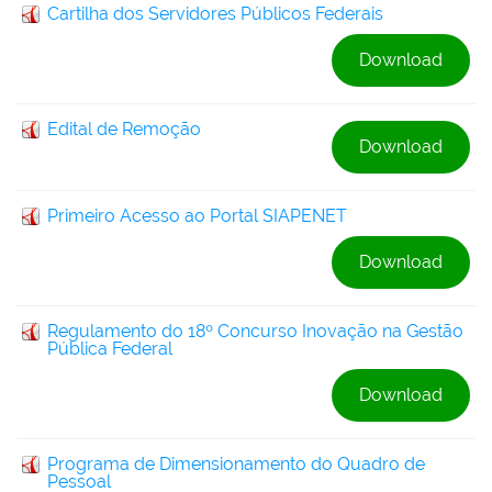
Cartilha dos Servidores Públicos Federais
Download
Edital de Remoção
Download
Primeiro Acesso ao Portal SIAPENET
Download
Regulamento do 18º Concurso Inovação na Gestão
Pública Federal
Download
Programa de Dimensionamento do Quadro de
Pessoal