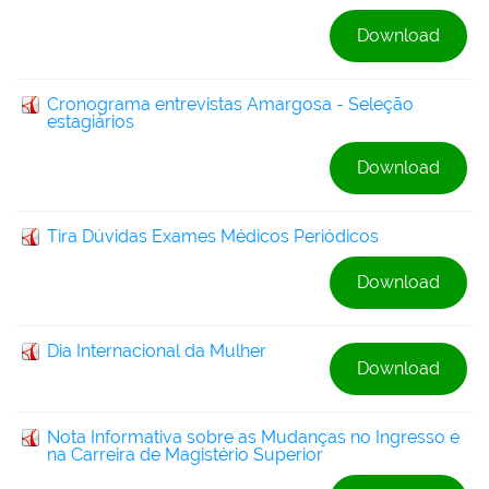
Download
Cronograma entrevistas Amargosa - Seleção
estagiários
Download
Tira Dúvidas Exames Médicos Periódicos
Download
Dia Internacional da Mulher
Download
Nota Informativa sobre as Mudanças no Ingresso e
na Carreira de Magistério Superior