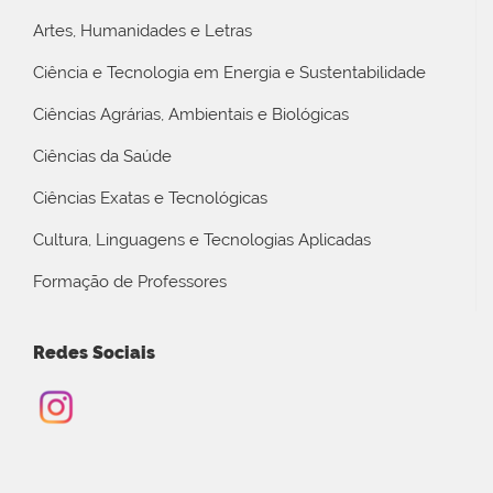
Artes, Humanidades e Letras
Ciência e Tecnologia em Energia e Sustentabilidade
Ciências Agrárias, Ambientais e Biológicas
Ciências da Saúde
Ciências Exatas e Tecnológicas
Cultura, Linguagens e Tecnologias Aplicadas
Formação de Professores
Redes Sociais