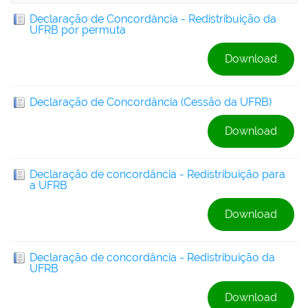
Declaração de Concordância - Redistribuição da
UFRB por permuta
Download
Declaração de Concordância (Cessão da UFRB)
Download
Declaração de concordância - Redistribuição para
a UFRB
Download
Declaração de concordância - Redistribuição da
UFRB
Download