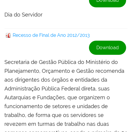
Download
Dia do Servidor
Recesso de Final de Ano 2012/2013
Download
Secretaria de Gestão Pública do Ministério do
Planejamento, Orçamento e Gestão recomenda
aos dirigentes dos órgãos e entidades da
Administração Pública Federal direta, suas
Autarquias e Fundações, que organizem o
funcionamento de setores e unidades de
trabalho, de forma que os servidores se
revezem em turmas de trabalho nas duas