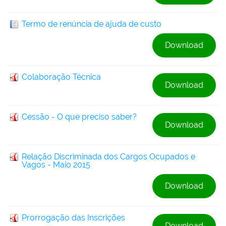
Termo de renúncia de ajuda de custo
Download
Colaboração Técnica
Download
Cessão - O que preciso saber?
Download
Relação Discriminada dos Cargos Ocupados e
Vagos - Maio 2015
Download
Prorrogação das Inscrições
Download