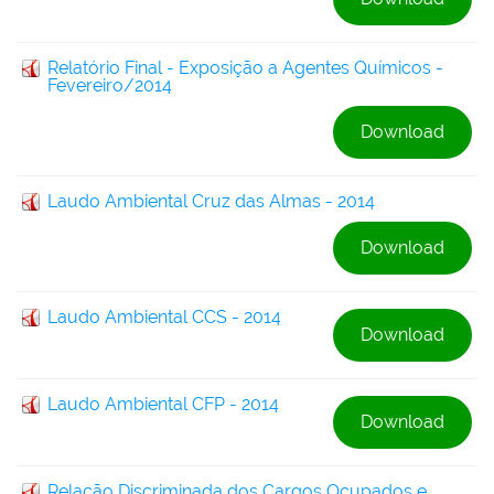
Relatório Final - Exposição a Agentes Químicos -
Fevereiro/2014
Download
Laudo Ambiental Cruz das Almas - 2014
Download
Laudo Ambiental CCS - 2014
Download
Laudo Ambiental CFP - 2014
Download
Relação Discriminada dos Cargos Ocupados e