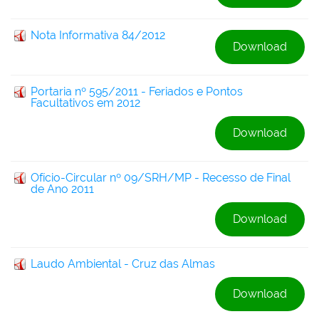
Nota Informativa 84/2012
Download
Portaria nº 595/2011 - Feriados e Pontos
Facultativos em 2012
Download
Ofício-Circular nº 09/SRH/MP - Recesso de Final
de Ano 2011
Download
Laudo Ambiental - Cruz das Almas
Download