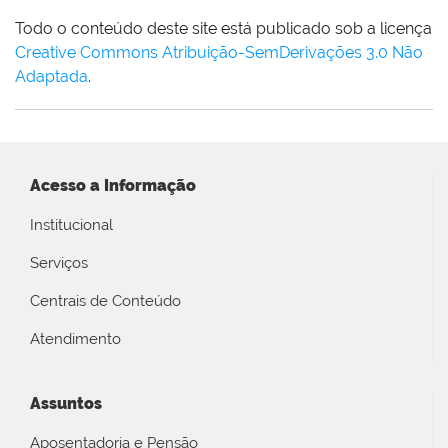
Todo o conteúdo deste site está publicado sob a licença
Creative Commons Atribuição-SemDerivações 3.0 Não
Adaptada
.
Acesso a Informação
Institucional
Serviços
Centrais de Conteúdo
Atendimento
Assuntos
Aposentadoria e Pensão