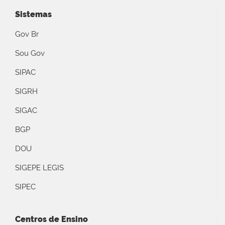
Sistemas
Gov Br
Sou Gov
SIPAC
SIGRH
SIGAC
BGP
DOU
SIGEPE LEGIS
SIPEC
Centros de Ensino