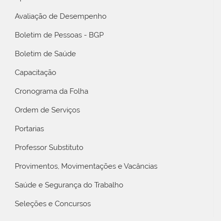
Avaliação de Desempenho
Boletim de Pessoas - BGP
Boletim de Saúde
Capacitação
Cronograma da Folha
Ordem de Serviços
Portarias
Professor Substituto
Provimentos, Movimentações e Vacâncias
Saúde e Segurança do Trabalho
Seleções e Concursos