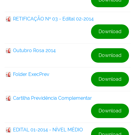
RETIFICAÇÃO Nº 03 - Edital 02-2014
Download
Outubro Rosa 2014
Download
Folder ExecPrev
Download
Cartilha Previdência Complementar
Download
EDITAL 01-2014 - NÍVEL MÉDIO
Download