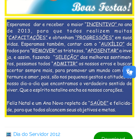
Dia do Servidor 2012