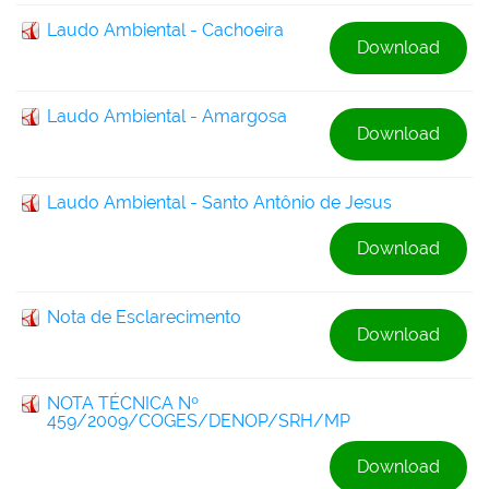
Laudo Ambiental - Cachoeira
Download
Laudo Ambiental - Amargosa
Download
Laudo Ambiental - Santo Antônio de Jesus
Download
Nota de Esclarecimento
Download
NOTA TÉCNICA Nº
459/2009/COGES/DENOP/SRH/MP
Download