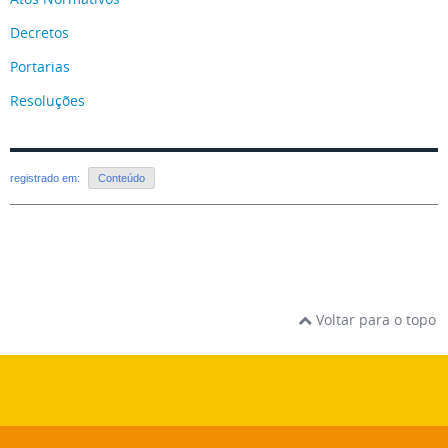
Decretos
Portarias
Resoluções
registrado em:
Conteúdo
Voltar para o topo