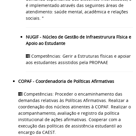
é implementado através das seguintes áreas de
atendimento: saúde mental, acadêmica e relações
sociais. "
NUGIF - Núcleo de Gestão de Infraestrurura Física e
Apoio ao Estudante
Competências: Gerir a Estruturas físicas e apoiar
aos estudantes assistidos pela PROPAAE
COPAF - Coordenadoria de Políticas Afirmativas
Competências: Proceder o encaminhamento das
demandas relativas às Políticas Afirmativas. Realizar a
coordenação dos núcleos atinentes à COPAF. Realizar o
acompanhamento, avaliação e registro da política
institucional de ações afirmativas. Cooperar com a
execução das políticas de assistência estudantil ao
encargo da CAEST.