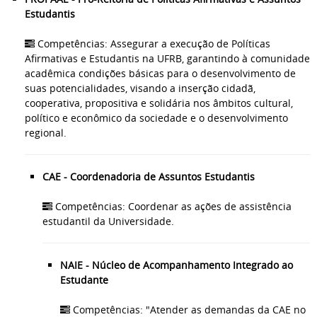
Estudantis
Competências: Assegurar a execução de Políticas
Afirmativas e Estudantis na UFRB, garantindo à comunidade
acadêmica condições básicas para o desenvolvimento de
suas potencialidades, visando a inserção cidadã,
cooperativa, propositiva e solidária nos âmbitos cultural,
político e econômico da sociedade e o desenvolvimento
regional.
CAE - Coordenadoria de Assuntos Estudantis
Competências: Coordenar as ações de assistência
estudantil da Universidade.
NAIE - Núcleo de Acompanhamento Integrado ao
Estudante
Competências: "Atender as demandas da CAE no