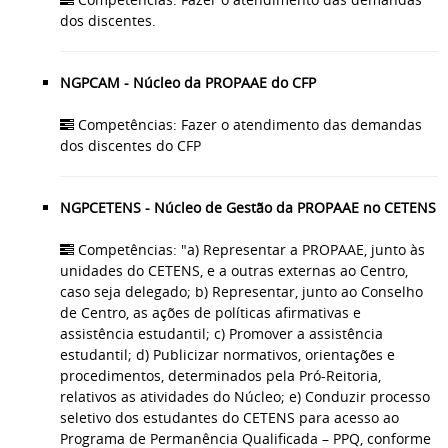
dos discentes.
NGPCAM - Núcleo da PROPAAE do CFP
Competências: Fazer o atendimento das demandas
dos discentes do CFP
NGPCETENS - Núcleo de Gestão da PROPAAE no CETENS
Competências: "a) Representar a PROPAAE, junto às
unidades do CETENS, e a outras externas ao Centro,
caso seja delegado; b) Representar, junto ao Conselho
de Centro, as ações de políticas afirmativas e
assistência estudantil; c) Promover a assistência
estudantil; d) Publicizar normativos, orientações e
procedimentos, determinados pela Pró-Reitoria,
relativos as atividades do Núcleo; e) Conduzir processo
seletivo dos estudantes do CETENS para acesso ao
Programa de Permanência Qualificada – PPQ, conforme