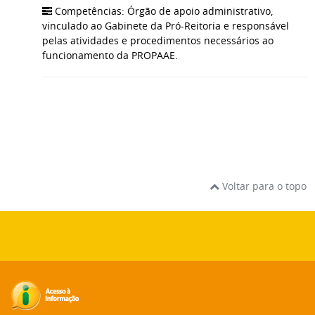
Competências: Órgão de apoio administrativo,
vinculado ao Gabinete da Pró-Reitoria e responsável
pelas atividades e procedimentos necessários ao
funcionamento da PROPAAE.
Voltar para o topo