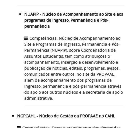
NUAPIP - Núcleo de Acompanhamento ao Site e aos
programas de Ingresso, Permanência e Pós-
permanência
Competências: Núcleo de Acompanhamento ao
Site e Programas de Ingresso, Permanência e Pós-
Permanência (NUAPIP), sobre Coordenadoria de
Assuntos Estudantis, tem como atribuições o
acompanhamento, inserção e desenvolvimento e
publicação de noticias, editais, programas, avisos,
comunicados entre outros, no site da PROPAAE,
além de acompanhamento dos programas de
ingresso, permanência e pós-permanência através
do apoio aos outros núcleos e a secretaria de apoio
administrativa.
NGPCAHL - Núcleo de Gestão da PROPAAE no CAHL
Competências: Fazer o atendimento das demandas