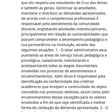
que diz respeito aos estudantes de Cruz das Almas
e também as gerais. Gerenciar as atividades,
monitorar e distribuir as demandas apresentadas,
de acordo com a competencias profissionais É
responsável pelo atendimento da comunidade
discente, englobando atividades interdisciplinares,
principalmente em relação às vulnerabilidades que
possam comprometer o desempenho pedagógico e
sua permanência na instituição, através das
seguintes atuações: 1 - O setor administrativo atua
auxiliando as áreas de Serviço Social, pedagógica e
psicológica, cadastrando, monitorando e
acompanhando todas as etapas documentais
envolvidas nos processos de atendimentos e
encaminhamentos. Além disso é responsável pela
identificação da conformidade dos critérios
acadêmicos que ensejam a continuidade do objeto
concedido nos processos seletivos, assim como, pelo
encaminhamento destas situações para os setores
envolvidos a fim de que seja identificada a melhor
forma de condução da demanda apresentada. 2 - O