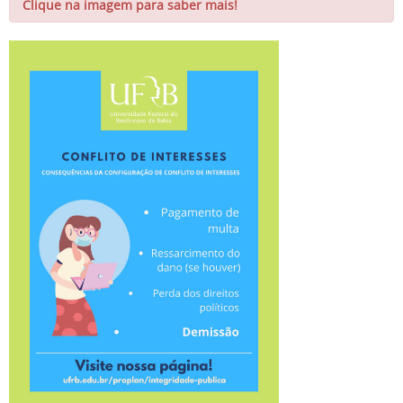
Clique na imagem para saber mais!