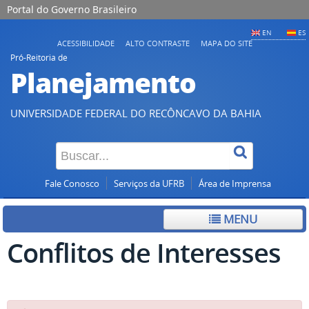
Portal do Governo Brasileiro
EN
ES
ACESSIBILIDADE
ALTO CONTRASTE
MAPA DO SITE
Pró-Reitoria de
Planejamento
UNIVERSIDADE FEDERAL DO RECÔNCAVO DA BAHIA
Fale Conosco
Serviços da UFRB
Área de Imprensa
MENU
Conflitos de Interesses