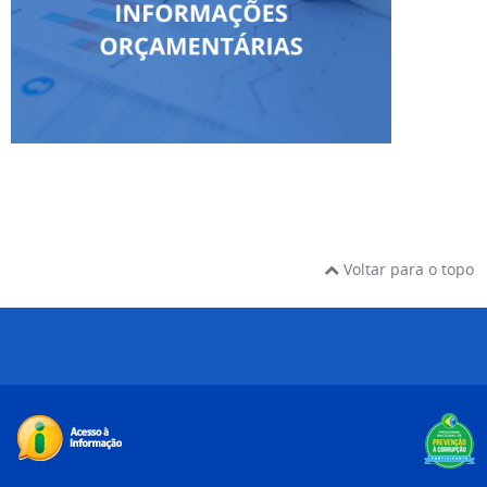
Voltar para o topo