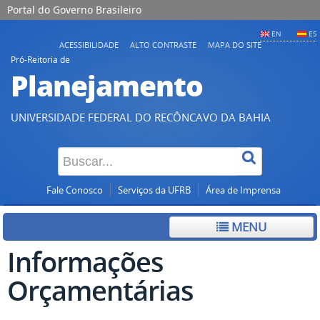
Portal do Governo Brasileiro
EN
ES
ACESSIBILIDADE
ALTO CONTRASTE
MAPA DO SITE
Pró-Reitoria de
Planejamento
UNIVERSIDADE FEDERAL DO RECÔNCAVO DA BAHIA
Fale Conosco
Serviços da UFRB
Área de Imprensa
MENU
Informações
Orçamentárias