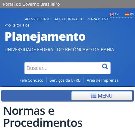
Portal do Governo Brasileiro
EN
ES
ACESSIBILIDADE
ALTO CONTRASTE
MAPA DO SITE
Pró-Reitoria de
Planejamento
UNIVERSIDADE FEDERAL DO RECÔNCAVO DA BAHIA
Fale Conosco
Serviços da UFRB
Área de Imprensa
MENU
Normas e
Procedimentos