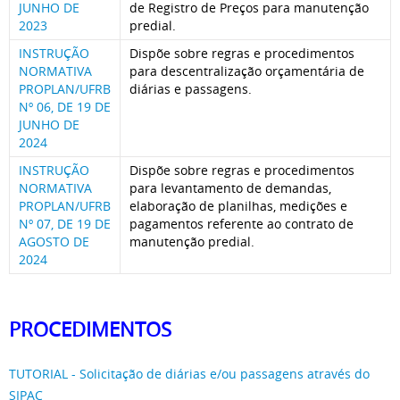
JUNHO DE
de Registro de Preços para manutenção
2023
predial.
INSTRUÇÃO
Dispõe sobre regras e procedimentos
NORMATIVA
para descentralização orçamentária de
PROPLAN/UFRB
diárias e passagens.
Nº 06, DE 19 DE
JUNHO DE
2024
INSTRUÇÃO
Dispõe sobre regras e procedimentos
NORMATIVA
para levantamento de demandas,
PROPLAN/UFRB
elaboração de planilhas, medições e
Nº 07, DE 19 DE
pagamentos referente ao contrato de
AGOSTO DE
manutenção predial.
2024
PROCEDIMENTOS
TUTORIAL - Solicitação de diárias e/ou passagens através do
SIPAC