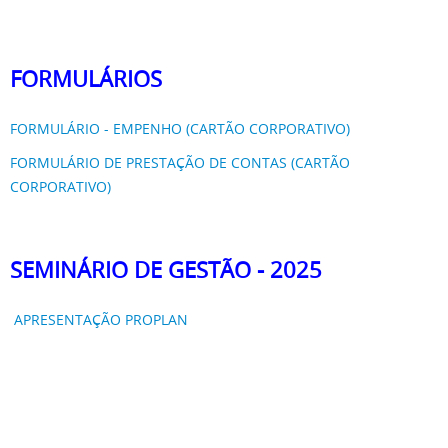
FORMULÁRIOS
FORMULÁRIO - EMPENHO (CARTÃO CORPORATIVO)
FORMULÁRIO DE PRESTAÇÃO DE CONTAS (CARTÃO
CORPORATIVO)
SEMINÁRIO DE GESTÃO - 2025
APRESENTAÇÃO PROPLAN