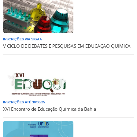
INSCRIÇÕES VIA SIGAA
V CICLO DE DEBATES E PESQUISAS EM EDUCAÇÃO QUÍMICA
INSCRIÇÕES ATÉ 30/08/25
XVI Encontro de Educação Química da Bahia