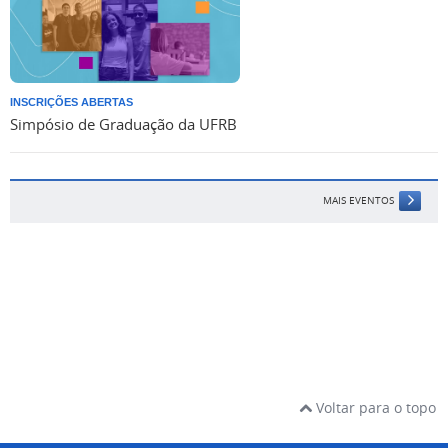
INSCRIÇÕES ABERTAS
Simpósio de Graduação da UFRB
MAIS EVENTOS
Voltar para o topo