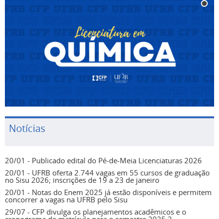
Notícias
20/01 - Publicado edital do Pé-de-Meia Licenciaturas 2026
20/01 - UFRB oferta 2.744 vagas em 55 cursos de graduação
no Sisu 2026; inscrições de 19 a 23 de janeiro
20/01 - Notas do Enem 2025 já estão disponíveis e permitem
concorrer a vagas na UFRB pelo Sisu
29/07 - CFP divulga os planejamentos acadêmicos e o