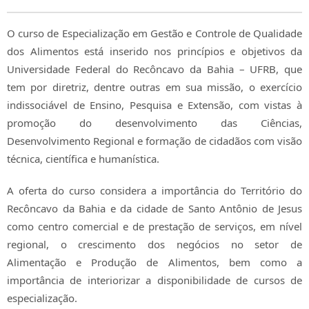
O curso de Especialização em Gestão e Controle de Qualidade
dos Alimentos está inserido nos princípios e objetivos da
Universidade Federal do Recôncavo da Bahia – UFRB, que
tem por diretriz, dentre outras em sua missão, o exercício
indissociável de Ensino, Pesquisa e Extensão, com vistas à
promoção do desenvolvimento das Ciências,
Desenvolvimento Regional e formação de cidadãos com visão
técnica, científica e humanística.
A oferta do curso considera a importância do Território do
Recôncavo da Bahia e da cidade de Santo Antônio de Jesus
como centro comercial e de prestação de serviços, em nível
regional, o crescimento dos negócios no setor de
Alimentação e Produção de Alimentos, bem como a
importância de interiorizar a disponibilidade de cursos de
especialização.