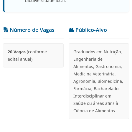
biodiversidade local.
🔢 Número de Vagas
👥 Público-Alvo
20 Vagas
(conforme
Graduados em Nutrição,
edital anual).
Engenharia de
Alimentos, Gastronomia,
Medicina Veterinária,
Agronomia, Biomedicina,
Farmácia, Bacharelado
Interdisciplinar em
Saúde ou áreas afins à
Ciência de Alimentos.