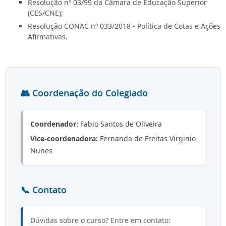
Resolução nº 03/99 da Câmara de Educação Superior
(CES/CNE);
Resolução CONAC nº 033/2018 - Política de Cotas e Ações
Afirmativas.
👥 Coordenação do Colegiado
Coordenador:
Fabio Santos de Oliveira
Vice-coordenadora:
Fernanda de Freitas Virginio
Nunes
📞 Contato
Dúvidas sobre o curso? Entre em contato: