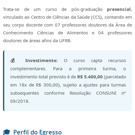
Trata-se de um curso de pós-graduação
presencial
,
vinculado ao Centro de Ciências da Saúde (CCS), contando em
seu corpo docente com 07 professores doutores da Área de
Conhecimento Ciências de Alimentos e 04 professores
doutores de áreas afins da UFRB.
💰 Investimento:
O curso capta recursos
complementares. Para a primeira turma, o
investimento total previsto é de
R$ 5.400,00
(parcelado
em 18x de R$ 300,00), sujeito a ajustes para turmas
subsequentes conforme Resolução CONSUNI nº
09/2018.
🎓
Perfil do Egresso