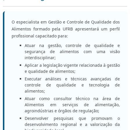
O especialista em Gestão e Controle de Qualidade dos
Alimentos formado pela UFRB apresentará um perfil
profissional capacitado para:
Atuar na gestão, controle de qualidade e
segurança de alimentos com uma visão
interdisciplinar;
Aplicar a legislação vigente relacionada à gestão
e qualidade de alimentos;
Executar análises e técnicas avançadas de
controle de qualidade e tecnologia de
alimentos;
Atuar como consultor técnico na área de
Alimentos em serviços de alimentação,
agroindústrias e órgãos de regulação;
Desenvolver pesquisas que promovam o
desenvolvimento regional e a valorização da