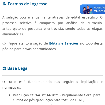
📝 Formas de Ingresso
A seleção ocorre anualmente através de edital específico. O
processo seletivo é composto por análise de currículo,
anteprojeto de pesquisa e entrevista, sendo todas as etapas
eliminatórias.
👉 Fique atento à seção de
Editais e Seleções
no topo desta
página para novas oportunidades.
⚖️ Base Legal
O curso está fundamentado nas seguintes legislações e
normativas:
Resolução CONAC nº 14/2021 - Regulamento Geral para
cursos de pós-graduação
Lato sensu
da UFRB;