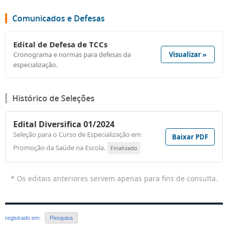
Comunicados e Defesas
Edital de Defesa de TCCs
Cronograma e normas para defesas da
Visualizar »
especialização.
Histórico de Seleções
Edital Diversifica 01/2024
Seleção para o Curso de Especialização em
Baixar PDF
Promoção da Saúde na Escola.
Finalizado
* Os editais anteriores servem apenas para fins de consulta.
registrado em:
Pesquisa