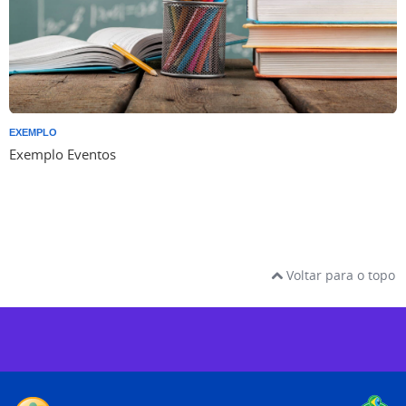
EXEMPLO
Exemplo Eventos
Voltar para o topo