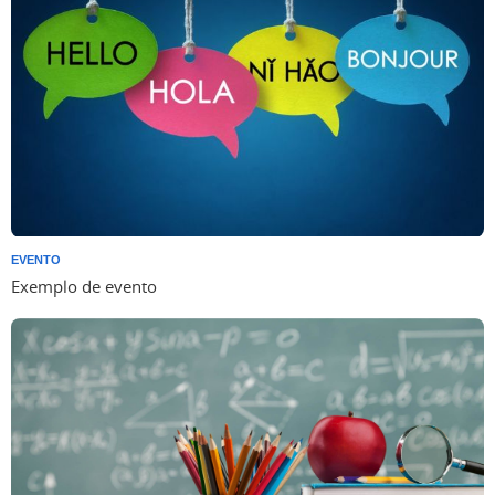
EVENTO
Exemplo de evento