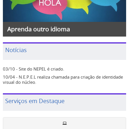
Aprenda outro idioma
Notícias
03/10 - Site do NEPEL é criado.
10/04 - N.E.P.E.L realiza chamada para criação de identidade
visual do núcleo.
Serviços em Destaque