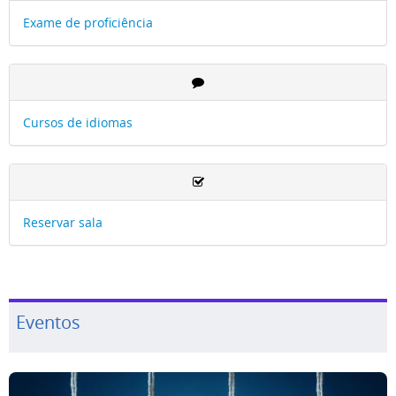
Exame de proficiência
Cursos de idiomas
Reservar sala
Eventos