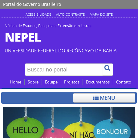
Portal do Governo Brasileiro
ACESSIBILIDADE
ALTO CONTRASTE
MAPA DO SITE
Núcleo de Estudos, Pesquisa e Extensão em Letras
NEPEL
UNIVERSIDADE FEDERAL DO RECÔNCAVO DA BAHIA
Home
Sobre
Equipe
Projetos
Documentos
Contato
MENU