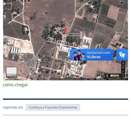
como chegar
registrado em:
Conheça a Fazenda Experimental