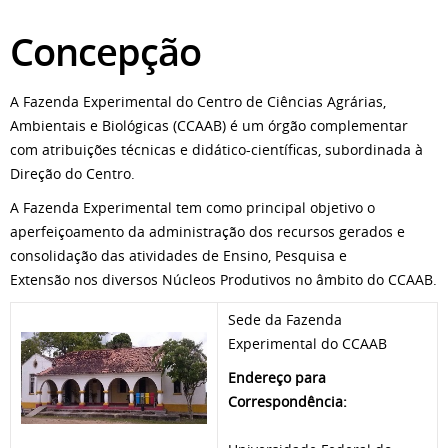
Concepção
A Fazenda Experimental do Centro de Ciências Agrárias,
Ambientais e Biológicas (CCAAB) é um órgão complementar
com atribuições técnicas e didático-científicas, subordinada à
Direção do Centro.
A Fazenda Experimental tem como principal objetivo o
aperfeiçoamento da administração dos recursos gerados e
consolidação das atividades de Ensino, Pesquisa e
Extensão nos diversos Núcleos Produtivos no âmbito do CCAAB.
Sede da Fazenda
Experimental do CCAAB
Endereço para
Correspondência: