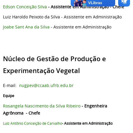
Edson Conceição Silva
-
Assistente em Administração - Chefe
Luiz Haroldo Peixoto da Silva - Assistente em Administração
Joabe Sant Ana da Silva
- Assistente em Administração
Núcleo de Gestão de Produção e
Experimentação Vegetal
E-mail:
nugpev@ccaab.ufrb.edu.br
Equipe
Rosangela Nascimento da Silva Ribeiro
- Engenheira
Agrônoma
- Chefe
Luiz Antônio Conceição de Carvalho
- Assistente em Administração