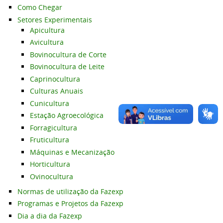
Como Chegar
Setores Experimentais
Apicultura
Avicultura
Bovinocultura de Corte
Bovinocultura de Leite
Caprinocultura
Culturas Anuais
Cunicultura
Estação Agroecológica
Forragicultura
Fruticultura
Máquinas e Mecanização
Horticultura
Ovinocultura
Normas de utilização da Fazexp
Programas e Projetos da Fazexp
Dia a dia da Fazexp