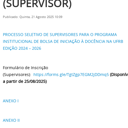
(SUPERVISOR)
Publicado: Quinta, 21 Agosto 2025 10:09
PROCESSO SELETIVO DE SUPERVISORES PARA O PROGRAMA
INSTITUCIONAL DE BOLSA DE INICIAÇÃO À DOCÊNCIA NA UFRB
EDIÇÃO 2024 – 2026
Formulário de Inscrição
(Supervisores):
https://forms.gle/TgtZgp7EGM2jDDmq5
(Disponív
a partir de 25/08/2025)
ANEXO I
ANEXO II