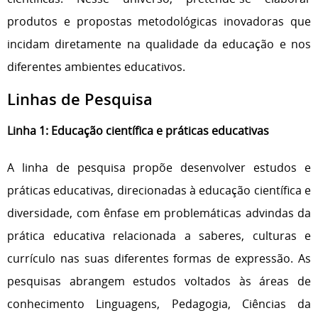
produtos e propostas metodológicas inovadoras que
incidam diretamente na qualidade da educação e nos
diferentes ambientes educativos.
Linhas de Pesquisa
Linha 1: Educação científica e práticas educativas
A linha de pesquisa propõe desenvolver estudos e
práticas educativas, direcionadas à educação científica e
diversidade, com ênfase em problemáticas advindas da
prática educativa relacionada a saberes, culturas e
currículo nas suas diferentes formas de expressão. As
pesquisas abrangem estudos voltados às áreas de
conhecimento Linguagens, Pedagogia, Ciências da