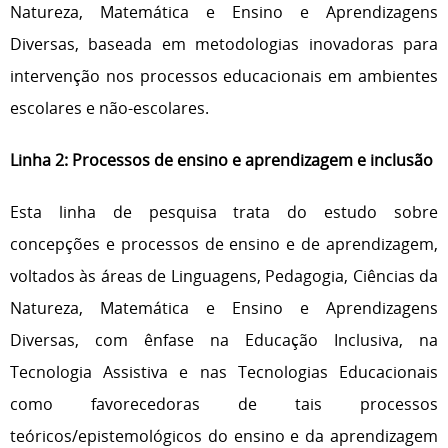
Natureza, Matemática e Ensino e Aprendizagens
Diversas, baseada em metodologias inovadoras para
intervenção nos processos educacionais em ambientes
escolares e não-escolares.
Linha 2: Processos de ensino e aprendizagem e inclusão
Esta linha de pesquisa trata do estudo sobre
concepções e processos de ensino e de aprendizagem,
voltados às áreas de Linguagens, Pedagogia, Ciências da
Natureza, Matemática e Ensino e Aprendizagens
Diversas, com ênfase na Educação Inclusiva, na
Tecnologia Assistiva e nas Tecnologias Educacionais
como favorecedoras de tais processos
teóricos/epistemológicos do ensino e da aprendizagem