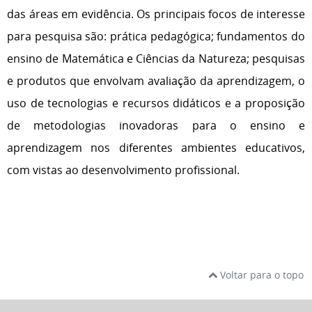
das áreas em evidência. Os principais focos de interesse
para pesquisa são: prática pedagógica; fundamentos do
ensino de Matemática e Ciências da Natureza; pesquisas
e produtos que envolvam avaliação da aprendizagem, o
uso de tecnologias e recursos didáticos e a proposição
de metodologias inovadoras para o ensino e
aprendizagem nos diferentes ambientes educativos,
com vistas ao desenvolvimento profissional.
Voltar para o topo