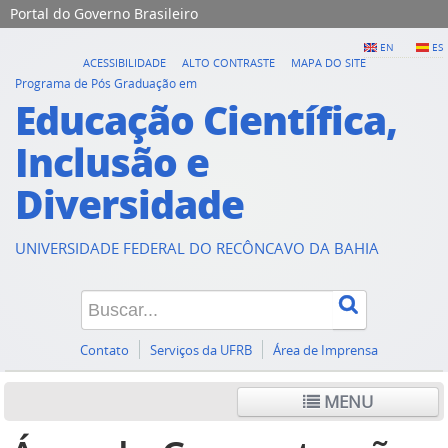
Portal do Governo Brasileiro
EN
ES
ACESSIBILIDADE
ALTO CONTRASTE
MAPA DO SITE
Programa de Pós Graduação em
Educação Científica,
Inclusão e
Diversidade
UNIVERSIDADE FEDERAL DO RECÔNCAVO DA BAHIA
Contato
Serviços da UFRB
Área de Imprensa
MENU