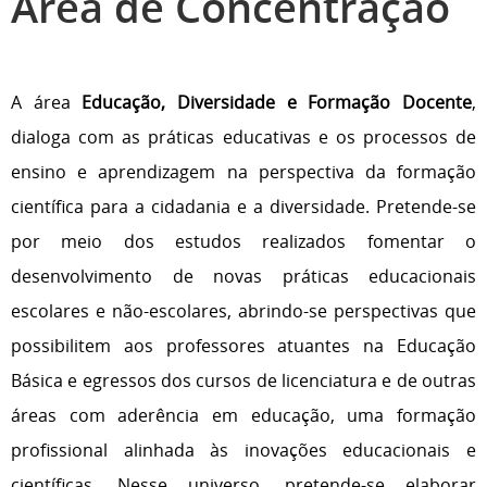
Área de Concentração
A área
Educação, Diversidade e Formação Docente
,
dialoga com as práticas educativas e os processos de
ensino e aprendizagem na perspectiva da formação
científica para a cidadania e a diversidade. Pretende-se
por meio dos estudos realizados fomentar o
desenvolvimento de novas práticas educacionais
escolares e não-escolares, abrindo-se perspectivas que
possibilitem aos professores atuantes na Educação
Básica e egressos dos cursos de licenciatura e de outras
áreas com aderência em educação, uma formação
profissional alinhada às inovações educacionais e
científicas. Nesse universo, pretende-se elaborar