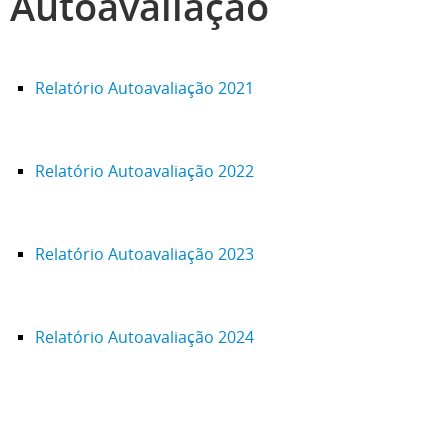
Autoavaliação
Relatório Autoavaliação 2021
Relatório Autoavaliação 2022
Relatório Autoavaliação 2023
Relatório Autoavaliação 2024