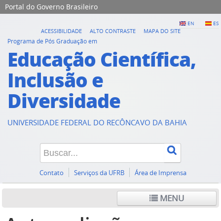
Portal do Governo Brasileiro
EN
ES
ACESSIBILIDADE
ALTO CONTRASTE
MAPA DO SITE
Programa de Pós Graduação em
Educação Científica,
Inclusão e
Diversidade
UNIVERSIDADE FEDERAL DO RECÔNCAVO DA BAHIA
Contato
Serviços da UFRB
Área de Imprensa
MENU