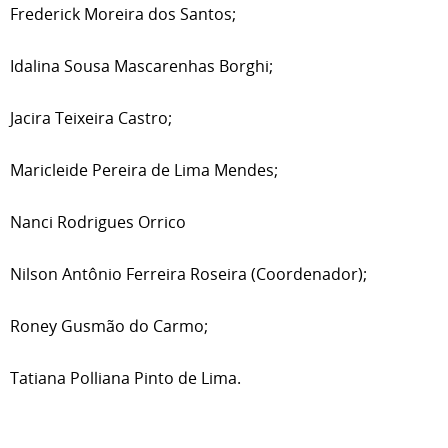
Frederick Moreira dos Santos;
Idalina Sousa Mascarenhas Borghi;
Jacira Teixeira Castro;
Maricleide Pereira de Lima Mendes;
Nanci Rodrigues Orrico
Nilson Antônio Ferreira Roseira (Coordenador);
Roney Gusmão do Carmo;
Tatiana Polliana Pinto de Lima.