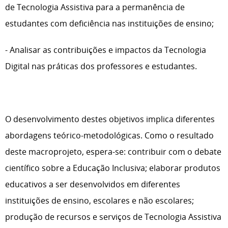
de Tecnologia Assistiva para a permanência de
estudantes com deficiência nas instituições de ensino;
- Analisar as contribuições e impactos da Tecnologia
Digital nas práticas dos professores e estudantes.
O desenvolvimento destes objetivos implica diferentes
abordagens teórico-metodológicas. Como o resultado
deste macroprojeto, espera-se: contribuir com o debate
científico sobre a Educação Inclusiva; elaborar produtos
educativos a ser desenvolvidos em diferentes
instituições de ensino, escolares e não escolares;
produção de recursos e serviços de Tecnologia Assistiva