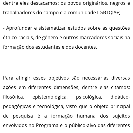
dentre eles destacamos: os povos originários, negros e
trabalhadores do campo e a comunidade LGBTQIA+;
- Aprofundar e sistematizar estudos sobre as questões
étnico-raciais, de gênero e outros marcadores sociais na
formação dos estudantes e dos docentes.
Para atingir esses objetivos são necessárias diversas
ações em diferentes dimensões, dentre elas citamos:
filosófica, epistemológica, psicológica, didático-
pedagógicas e tecnológica, visto que o objeto principal
de pesquisa é a formação humana dos sujeitos
envolvidos no Programa e o público-alvo das diferentes