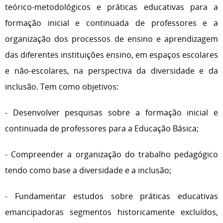
teórico-metodológicos e práticas educativas para a
formação inicial e continuada de professores e a
organização dos processos de ensino e aprendizagem
das diferentes instituições ensino, em espaços escolares
e não-escolares, na perspectiva da diversidade e da
inclusão. Tem como objetivos:
- Desenvolver pesquisas sobre a formação inicial e
continuada de professores para a Educação Básica;
- Compreender a organização do trabalho pedagógico
tendo como base a diversidade e a inclusão;
- Fundamentar estudos sobre práticas educativas
emancipadoras segmentos historicamente excluídos,