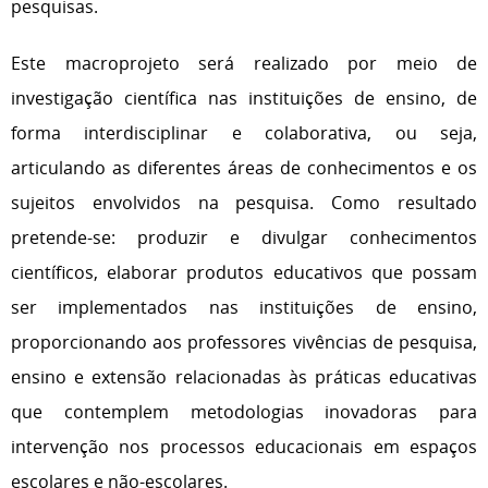
pesquisas.
Este macroprojeto será realizado por meio de
investigação científica nas instituições de ensino, de
forma interdisciplinar e colaborativa, ou seja,
articulando as diferentes áreas de conhecimentos e os
sujeitos envolvidos na pesquisa. Como resultado
pretende-se: produzir e divulgar conhecimentos
científicos, elaborar produtos educativos que possam
ser implementados nas instituições de ensino,
proporcionando aos professores vivências de pesquisa,
ensino e extensão relacionadas às práticas educativas
que contemplem metodologias inovadoras para
intervenção nos processos educacionais em espaços
escolares e não-escolares.