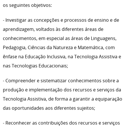
os seguintes objetivos:
- Investigar as concepções e processos de ensino e de
aprendizagem, voltados às diferentes áreas de
conhecimentos, em especial as áreas de Linguagens,
Pedagogia, Ciências da Natureza e Matemática, com
ênfase na Educação Inclusiva, na Tecnologia Assistiva e
nas Tecnologias Educacionais;
- Compreender e sistematizar conhecimentos sobre a
produção e implementação dos recursos e serviços da
Tecnologia Assistiva, de forma a garantir a equiparação
das oportunidades aos diferentes sujeitos;
- Reconhecer as contribuições dos recursos e serviços