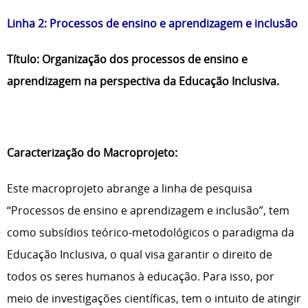
Linha 2: Processos de ensino e aprendizagem e inclusão
Título: Organização dos processos de ensino e
aprendizagem na perspectiva da Educação Inclusiva.
Caracterização do Macroprojeto:
Este macroprojeto abrange a linha de pesquisa
“Processos de ensino e aprendizagem e inclusão”, tem
como subsídios teórico-metodológicos o paradigma da
Educação Inclusiva, o qual visa garantir o direito de
todos os seres humanos à educação. Para isso, por
meio de investigações científicas, tem o intuito de atingir