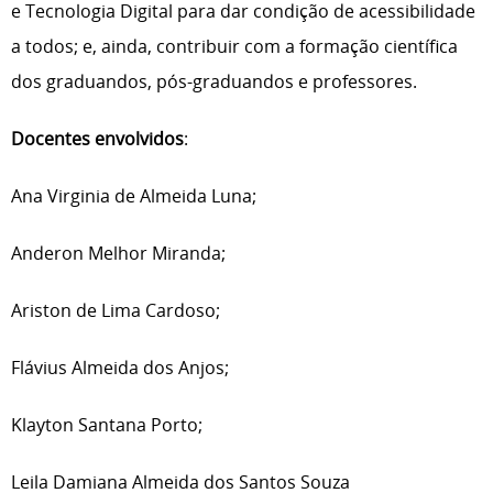
e Tecnologia Digital para dar condição de acessibilidade
a todos; e, ainda, contribuir com a formação científica
dos graduandos, pós-graduandos e professores.
Docentes envolvidos
:
Ana Virginia de Almeida Luna;
Anderon Melhor Miranda;
Ariston de Lima Cardoso;
Flávius Almeida dos Anjos;
Klayton Santana Porto;
Leila Damiana Almeida dos Santos Souza