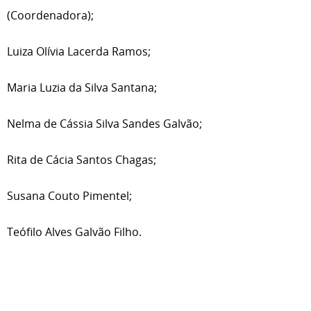
(Coordenadora);
Luiza Olívia Lacerda Ramos;
Maria Luzia da Silva Santana;
Nelma de Cássia Silva Sandes Galvão;
Rita de Cácia Santos Chagas;
Susana Couto Pimentel;
Teófilo Alves Galvão Filho.