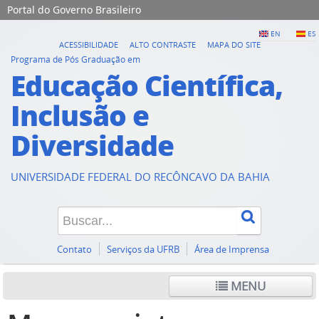
Portal do Governo Brasileiro
EN
ES
ACESSIBILIDADE
ALTO CONTRASTE
MAPA DO SITE
Programa de Pós Graduação em
Educação Científica,
Inclusão e
Diversidade
UNIVERSIDADE FEDERAL DO RECÔNCAVO DA BAHIA
Contato
Serviços da UFRB
Área de Imprensa
MENU