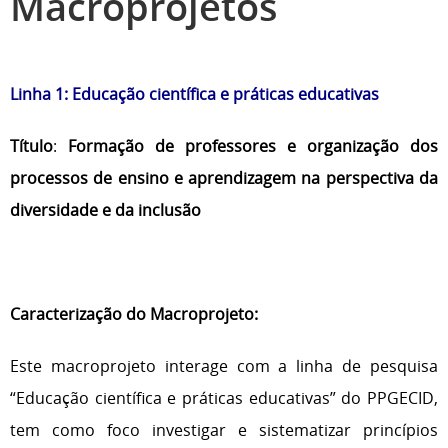
Macroprojetos
Linha 1: Educação científica e práticas educativas
Título
:
Formação de professores e organ
ização dos
processos de ensino e aprendizagem na perspectiva da
diversidade e da inclusão
Caracterização do Macroprojeto:
Este macroprojeto interage com a linha de pesquisa
“Educação científica e práticas educativas” do PPGECID,
tem como foco investigar e sistematizar princípios