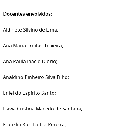
Docentes envolvidos
:
Aldinete Silvino de Lima;
Ana Maria Freitas Teixeira;
Ana Paula Inacio Diorio;
Analdino Pinheiro Silva Filho;
Eniel do Espírito Santo;
Flávia Cristina Macedo de Santana;
Franklin Kaic Dutra-Pereira;