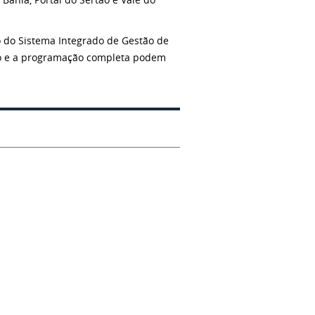
o do Sistema Integrado de Gestão de
to e a programação completa podem