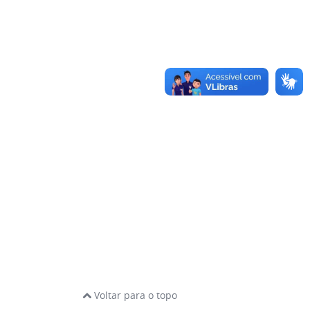
Voltar para o topo