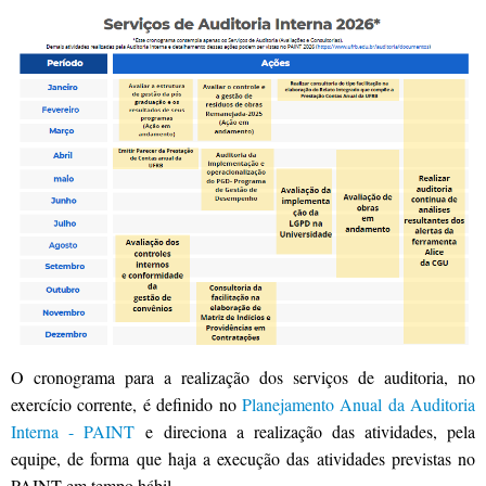
O cronograma para a realização dos serviços de auditoria, no
exercício corrente, é definido no
Planejamento Anual da Auditoria
Interna - PAINT
e direciona a realização das atividades, pela
equipe, de forma que haja a execução das atividades previstas no
PAINT em tempo hábil.