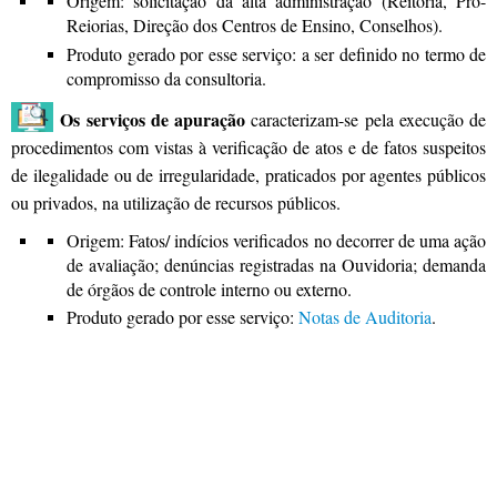
Origem: solicitação da alta administração (Reitoria, Pró-
Reiorias, Direção dos Centros de Ensino, Conselhos).
Produto gerado por esse serviço: a ser definido no termo de
compromisso da consultoria.
Os serviços de apuração
caracterizam-se pela execução de
procedimentos com vistas à verificação de atos e de fatos suspeitos
de ilegalidade ou de irregularidade, praticados por agentes públicos
ou privados, na utilização de recursos públicos.
Origem: Fatos/ indícios verificados no decorrer de uma ação
de avaliação; denúncias registradas na Ouvidoria; demanda
de órgãos de controle interno ou externo.
Produto gerado por esse serviço:
Notas de Auditoria
.