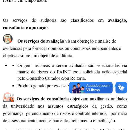
avaliação,
Os serviços de auditoria são classificados em
consultoria e apuração
.
Os serviços de avaliação
visam obtenção e análise de
evidências para fornecer opiniões ou conclusões independentes e
objetivas sobre um objeto de auditoria.
Origem: as áreas a serem avaliadas são selecionadas via
matriz de riscos do PAINT e/ou solicitada ação especial
pelo Conselho Curador e/ou Reitoria.
Produto gerado por esse serviço:
Relatórios de auditoria
.
Os serviços de consultoria
objetivam auxiliar as unidades
da universidade nos assuntos estratégicos da gestão, como
governança, gerenciamento de riscos e controle internos, por meio
de assessoramento, aconselhamento, treinamento e facilitação.