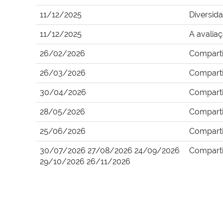
11/12/2025
Diversid
11/12/2025
A avalia
26/02/2026
Comparti
26/03/2026
Comparti
30/04/2026
Comparti
28/05/2026
Comparti
25/06/2026
Comparti
30/07/2026 27/08/2026 24/09/2026
Comparti
29/10/2026 26/11/2026