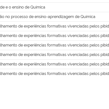
ade e o ensino de Química
ção no processo de ensino-aprendizagem de Química
lhamento de experiências formativas vivenciadas pelos pibidi
lhamento de experiências formativas vivenciadas pelos pibidi
lhamento de experiências formativas vivenciadas pelos pibidi
lhamento de experiências formativas vivenciadas pelos pibidi
lhamento de experiências formativas vivenciadas pelos pibidi
lhamento de experiências formativas vivenciadas pelos pibidi