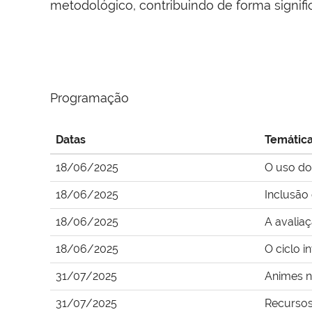
metodológico, contribuindo de forma signific
Programação
Datas
Temátic
18/06/2025
O uso do
18/06/2025
Inclusão
18/06/2025
A avalia
18/06/2025
O ciclo i
31/07/2025
Animes n
31/07/2025
Recursos