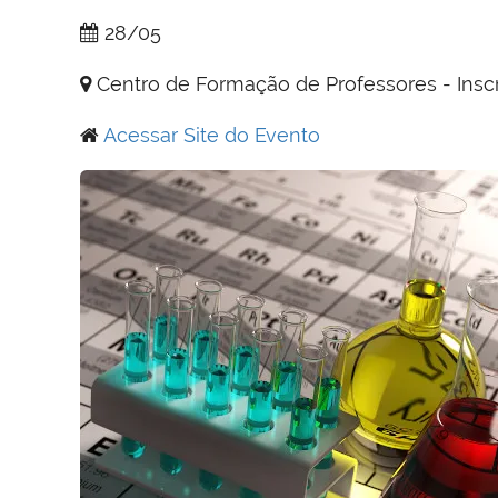
28/05
Centro de Formação de Professores - Insc
Acessar Site do Evento