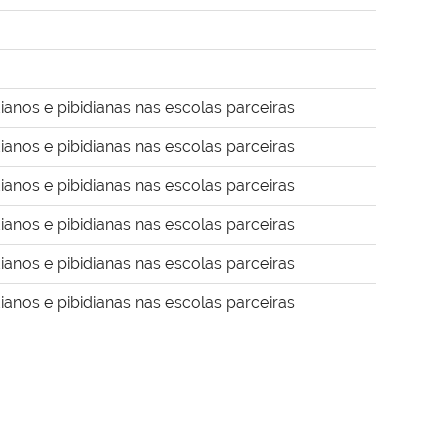
anos e pibidianas nas escolas parceiras
anos e pibidianas nas escolas parceiras
anos e pibidianas nas escolas parceiras
anos e pibidianas nas escolas parceiras
anos e pibidianas nas escolas parceiras
anos e pibidianas nas escolas parceiras