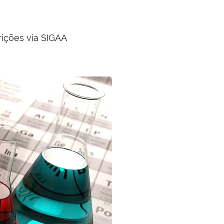
rições via SIGAA