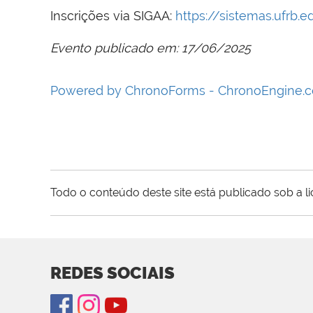
Inscrições via SIGAA:
https://sistemas.ufrb
Evento publicado em: 17/06/2025
Powered by ChronoForms - ChronoEngine.
Todo o conteúdo deste site está publicado sob a l
REDES SOCIAIS