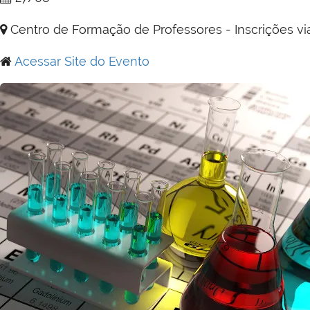
Centro de Formação de Professores - Inscrições vi
Acessar Site do Evento