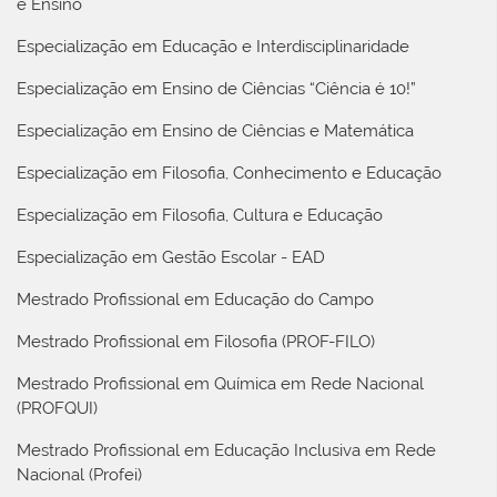
e Ensino
Especialização em Educação e Interdisciplinaridade
Especialização em Ensino de Ciências “Ciência é 10!”
Especialização em Ensino de Ciências e Matemática
Especialização em Filosofia, Conhecimento e Educação
Especialização em Filosofia, Cultura e Educação
Especialização em Gestão Escolar - EAD
Mestrado Profissional em Educação do Campo
Mestrado Profissional em Filosofia (PROF-FILO)
Mestrado Profissional em Química em Rede Nacional
(PROFQUI)
Mestrado Profissional em Educação Inclusiva em Rede
Nacional (Profei)