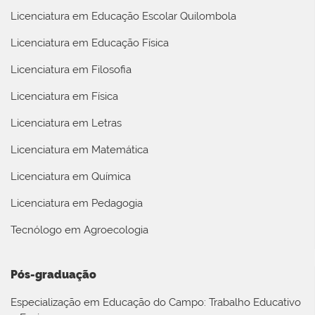
Licenciatura em Educação Escolar Quilombola
Licenciatura em Educação Física
Licenciatura em Filosofia
Licenciatura em Física
Licenciatura em Letras
Licenciatura em Matemática
Licenciatura em Química
Licenciatura em Pedagogia
Tecnólogo em Agroecologia
Pós-graduação
Especialização em Educação do Campo: Trabalho Educativo