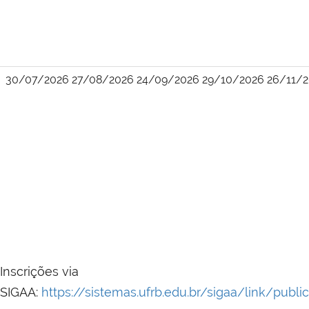
30/07/2026 27/08/2026 24/09/2026 29/10/2026 26/11/
Inscrições via
SIGAA:
https://sistemas.ufrb.edu.br/sigaa/link/pub