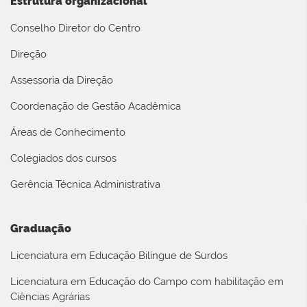
Estrutura organizacional
Conselho Diretor do Centro
Direção
Assessoria da Direção
Coordenação de Gestão Acadêmica
Áreas de Conhecimento
Colegiados dos cursos
Gerência Técnica Administrativa
Graduação
Licenciatura em Educação Bilíngue de Surdos
Licenciatura em Educação do Campo com habilitação em
Ciências Agrárias