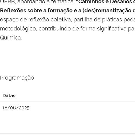
UFRB, abordando a temática:
“Caminhos e Desafios 
Reflexões sobre a formação e a (des)romantização 
espaço de reflexão coletiva, partilha de práticas p
metodológico, contribuindo de forma significativa pa
Química.
Programação
Datas
18/06/2025