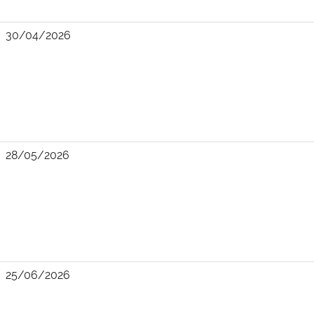
30/04/2026
28/05/2026
25/06/2026