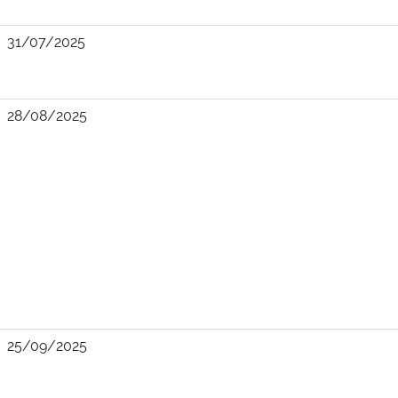
31/07/2025
28/08/2025
25/09/2025