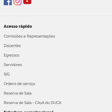
Acesso rápido
Comissões e Representações
Discentes
Egressos
Servidores
SIG
Ordens de serviço
Reserva de Sala
Reserva de Sala - CAsA do DUCA