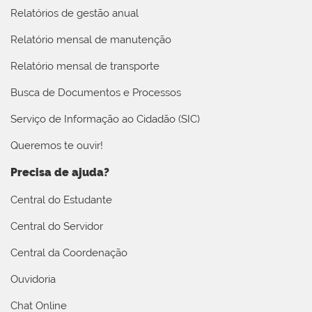
Relatórios de gestão anual
Relatório mensal de manutenção
Relatório mensal de transporte
Busca de Documentos e Processos
Serviço de Informação ao Cidadão (SIC)
Queremos te ouvir!
Precisa de ajuda?
Central do Estudante
Central do Servidor
Central da Coordenação
Ouvidoria
Chat Online