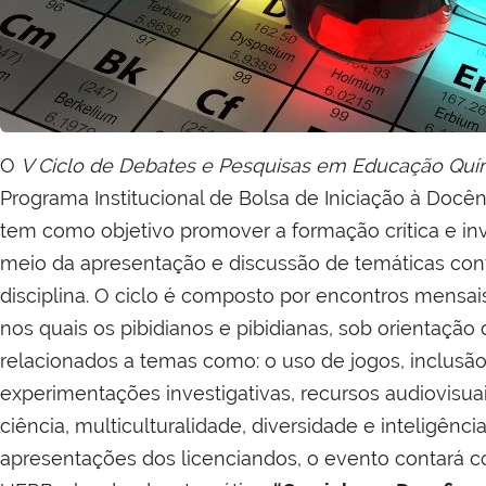
O
V Ciclo de Debates e Pesquisas em Educação Quí
Programa Institucional de Bolsa de Iniciação à Docênc
tem como objetivo promover a formação crítica e inv
meio da apresentação e discussão de temáticas con
disciplina. O ciclo é composto por encontros mensai
nos quais os pibidianos e pibidianas, sob orientação
relacionados a temas como: o uso de jogos, inclusão
experimentações investigativas, recursos audiovisuai
ciência, multiculturalidade, diversidade e inteligênci
apresentações dos licenciandos, o evento contar