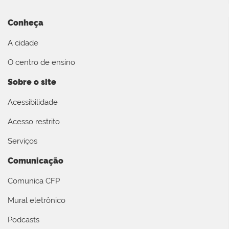
Conheça
A cidade
O centro de ensino
Sobre o site
Acessibilidade
Acesso restrito
Serviços
Comunicação
Comunica CFP
Mural eletrônico
Podcasts