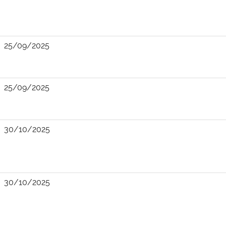
25/09/2025
25/09/2025
30/10/2025
30/10/2025