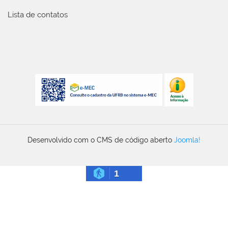
Lista de contatos
Desenvolvido com o CMS de código aberto
Joomla!
1