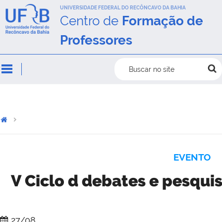
UNIVERSIDADE FEDERAL DO RECÔNCAVO DA BAHIA
Centro de
Formação de
Professores
Buscar no site
EVENTO
V Ciclo d debates e pesqu
27/08