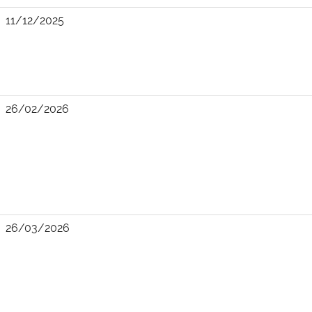
11/12/2025
26/02/2026
26/03/2026