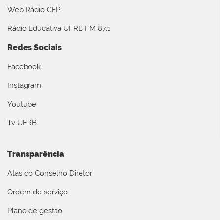
Web Rádio CFP
Rádio Educativa UFRB FM 87.1
Redes Sociais
Facebook
Instagram
Youtube
Tv UFRB
Transparência
Atas do Conselho Diretor
Ordem de serviço
Plano de gestão