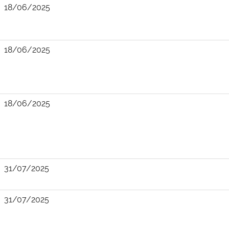
18/06/2025
18/06/2025
18/06/2025
31/07/2025
31/07/2025