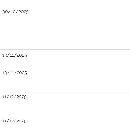
30/10/2025
13/11/2025
13/11/2025
11/12/2025
11/12/2025