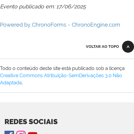
Evento publicado em: 17/06/2025
Powered by ChronoForms - ChronoEngine.com
VOLTAR AO TOPO
Todo o conteúdo deste site está publicado sob a licença
Creative Commons Atribuição-SemDerivações 3.0 Não
Adaptada
.
REDES SOCIAIS