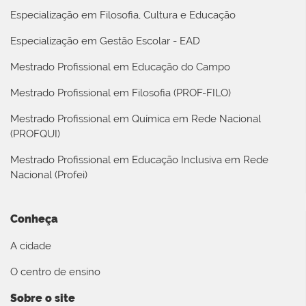
Especialização em Filosofia, Cultura e Educação
Especialização em Gestão Escolar - EAD
Mestrado Profissional em Educação do Campo
Mestrado Profissional em Filosofia (PROF-FILO)
Mestrado Profissional em Química em Rede Nacional
(PROFQUI)
Mestrado Profissional em Educação Inclusiva em Rede
Nacional (Profei)
Conheça
A cidade
O centro de ensino
Sobre o site