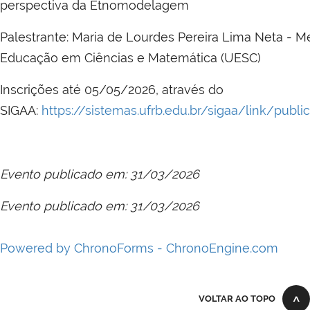
perspectiva da Etnomodelagem
Palestrante: Maria de Lourdes Pereira Lima Neta -
Educação em Ciências e Matemática (UESC)
Inscrições até 05/05/2026, através do
SIGAA:
https://sistemas.ufrb.edu.br/sigaa/link/pub
Evento publicado em: 31/03/2026
Evento publicado em: 31/03/2026
Powered by ChronoForms - ChronoEngine.com
VOLTAR AO TOPO