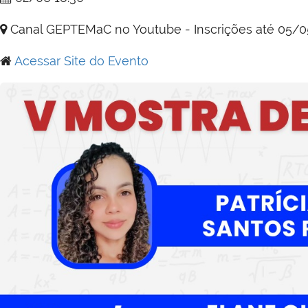
Canal GEPTEMaC no Youtube - Inscrições até 05/
Acessar Site do Evento