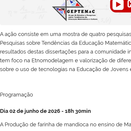
A ação consiste em uma mostra de quatro pesquisas
Pesquisas sobre Tendências da Educação Matemática 
resultados destas dissertações para a comunidade in
tem foco na Etnomodelagem e valorização de diferen
sobre o uso de tecnologias na Educação de Jovens e
Programação
Dia 02 de junho de 2026 -
18h 30min
A Produção de farinha de mandioca no ensino de Ma