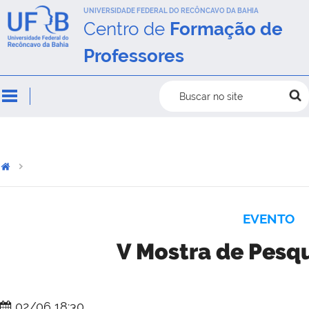
UNIVERSIDADE FEDERAL DO RECÔNCAVO DA BAHIA
Centro de
Formação de
Professores
Buscar no site
EVENTO
V Mostra de Pes
02/06 18:30