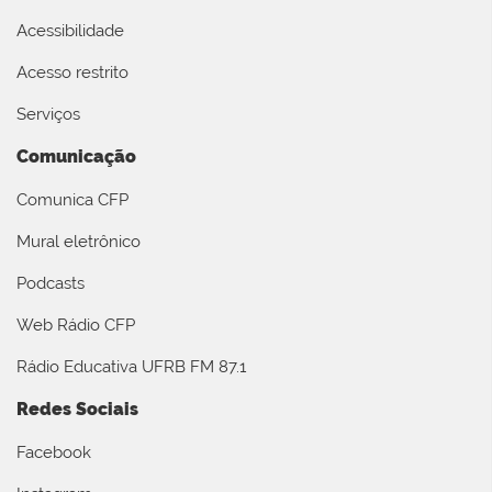
Acessibilidade
Acesso restrito
Serviços
Comunicação
Comunica CFP
Mural eletrônico
Podcasts
Web Rádio CFP
Rádio Educativa UFRB FM 87.1
Redes Sociais
Facebook