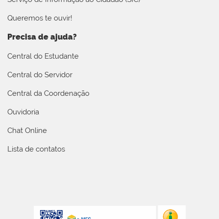
Queremos te ouvir!
Precisa de ajuda?
Central do Estudante
Central do Servidor
Central da Coordenação
Ouvidoria
Chat Online
Lista de contatos