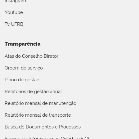
Instagram
Youtube
Tv UFRB
Transparência
Atas do Conselho Diretor
Ordem de serviço
Plano de gestão
Relatórios de gestão anual
Relatório mensal de manutenção
Relatório mensal de transporte
Busca de Documentos e Processos
Serviço de Informação ao Cidadão (SIC)