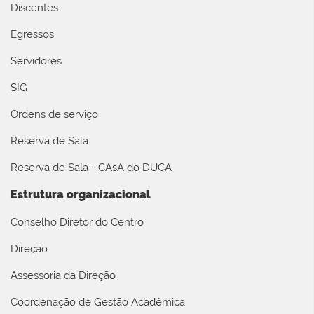
Discentes
Egressos
Servidores
SIG
Ordens de serviço
Reserva de Sala
Reserva de Sala - CAsA do DUCA
Estrutura organizacional
Conselho Diretor do Centro
Direção
Assessoria da Direção
Coordenação de Gestão Acadêmica