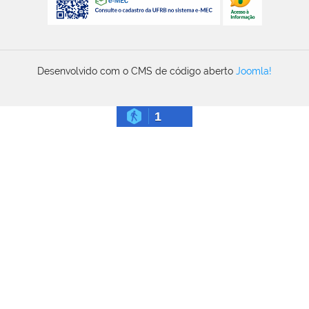
Desenvolvido com o CMS de código aberto
Joomla!
1