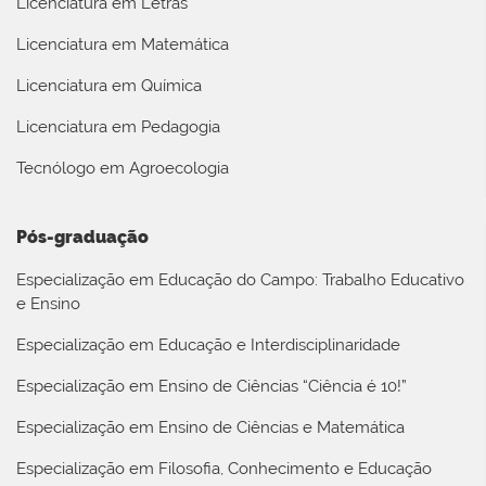
Licenciatura em Letras
Licenciatura em Matemática
Licenciatura em Química
Licenciatura em Pedagogia
Tecnólogo em Agroecologia
Pós-graduação
Especialização em Educação do Campo: Trabalho Educativo
e Ensino
Especialização em Educação e Interdisciplinaridade
Especialização em Ensino de Ciências “Ciência é 10!”
Especialização em Ensino de Ciências e Matemática
Especialização em Filosofia, Conhecimento e Educação