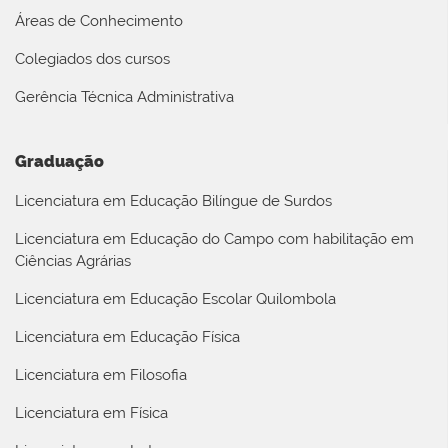
Áreas de Conhecimento
Colegiados dos cursos
Gerência Técnica Administrativa
Graduação
Licenciatura em Educação Bilíngue de Surdos
Licenciatura em Educação do Campo com habilitação em
Ciências Agrárias
Licenciatura em Educação Escolar Quilombola
Licenciatura em Educação Física
Licenciatura em Filosofia
Licenciatura em Física