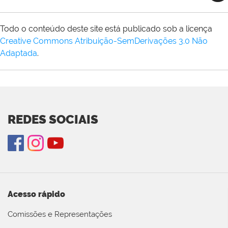
Todo o conteúdo deste site está publicado sob a licença
Creative Commons Atribuição-SemDerivações 3.0 Não
Adaptada
.
REDES SOCIAIS
Acesso rápido
Comissões e Representações