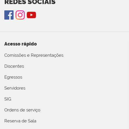
REDES SOCIAIS
Acesso rápido
Comissões e Representações
Discentes
Egressos
Servidores
SIG
Ordens de serviço
Reserva de Sala