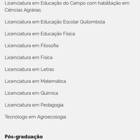
Licenciatura em Educação do Campo com habilitação em
Ciências Agrárias
Licenciatura em Educação Escolar Quilombola
Licenciatura em Educação Física
Licenciatura em Filosofia
Licenciatura em Física
Licenciatura em Letras
Licenciatura em Matemática
Licenciatura em Química
Licenciatura em Pedagogia
Tecnólogo em Agroecologia
Pós-graduação