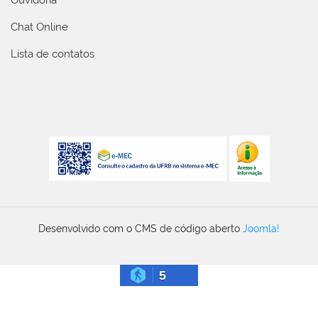
Ouvidoria
Chat Online
Lista de contatos
Desenvolvido com o CMS de código aberto
Joomla!
5