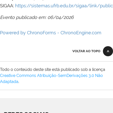
SIGAA:
https://sistemas.ufrb.edu.br/sigaa/link/pub
Evento publicado em: 06/04/2026
Powered by ChronoForms - ChronoEngine.com
VOLTAR AO TOPO
Todo o conteúdo deste site está publicado sob a licença
Creative Commons Atribuição-SemDerivações 3.0 Não
Adaptada
.