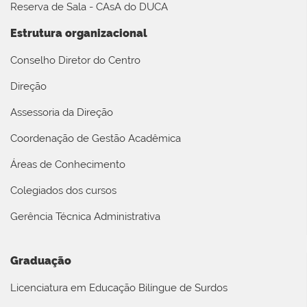
Reserva de Sala - CAsA do DUCA
Estrutura organizacional
Conselho Diretor do Centro
Direção
Assessoria da Direção
Coordenação de Gestão Acadêmica
Áreas de Conhecimento
Colegiados dos cursos
Gerência Técnica Administrativa
Graduação
Licenciatura em Educação Bilíngue de Surdos