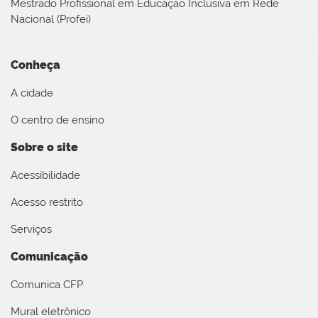
Mestrado Profissional em Educação Inclusiva em Rede
Nacional (Profei)
Conheça
A cidade
O centro de ensino
Sobre o site
Acessibilidade
Acesso restrito
Serviços
Comunicação
Comunica CFP
Mural eletrônico