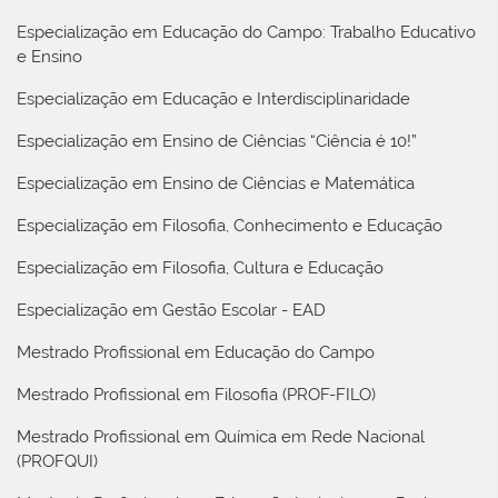
Especialização em Educação do Campo: Trabalho Educativo
e Ensino
Especialização em Educação e Interdisciplinaridade
Especialização em Ensino de Ciências “Ciência é 10!”
Especialização em Ensino de Ciências e Matemática
Especialização em Filosofia, Conhecimento e Educação
Especialização em Filosofia, Cultura e Educação
Especialização em Gestão Escolar - EAD
Mestrado Profissional em Educação do Campo
Mestrado Profissional em Filosofia (PROF-FILO)
Mestrado Profissional em Química em Rede Nacional
(PROFQUI)