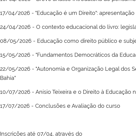
17/04/2026 - "Educação é um Direito": apresentação d
24/04/2026 - O contexto educacional do livro: legisl
08/05/2026 - Educação como direito público e subj
15/05/2026 - "Fundamentos Democráticos da Educaçã
22/05/2026 - "Autonomia e Organização Legal dos S
Bahia"
10/07/2026 - Anísio Teixeira e o Direito à Educação n
17/07/2026 - Conclusões e Avaliação do curso
Inscrições até 07/04, através do