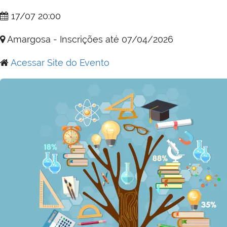
17/07 20:00
Amargosa - Inscrições até 07/04/2026
Acessar Site do Evento