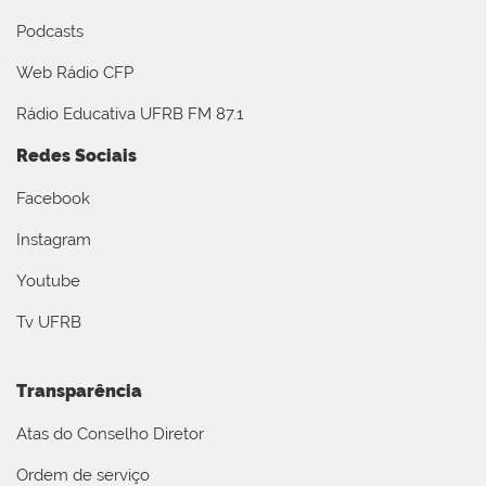
Podcasts
Web Rádio CFP
Rádio Educativa UFRB FM 87.1
Redes Sociais
Facebook
Instagram
Youtube
Tv UFRB
Transparência
Atas do Conselho Diretor
Ordem de serviço