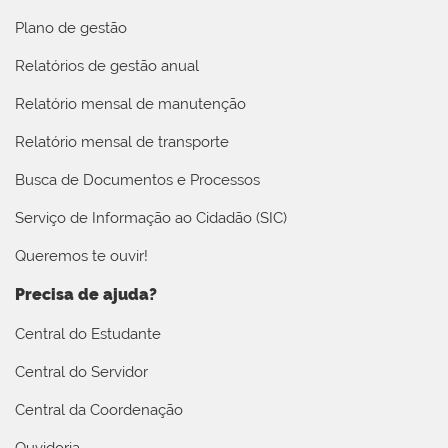
Plano de gestão
Relatórios de gestão anual
Relatório mensal de manutenção
Relatório mensal de transporte
Busca de Documentos e Processos
Serviço de Informação ao Cidadão (SIC)
Queremos te ouvir!
Precisa de ajuda?
Central do Estudante
Central do Servidor
Central da Coordenação