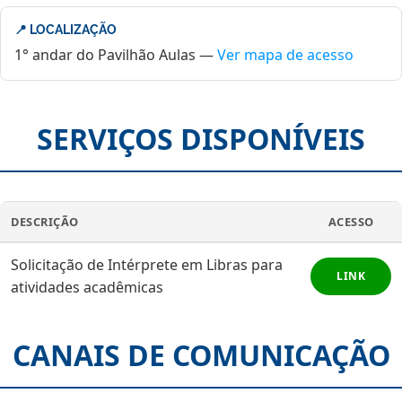
📍 LOCALIZAÇÃO
1° andar do Pavilhão Aulas —
Ver mapa de acesso
SERVIÇOS DISPONÍVEIS
DESCRIÇÃO
ACESSO
Solicitação de Intérprete em Libras para
LINK
atividades acadêmicas
CANAIS DE COMUNICAÇÃO