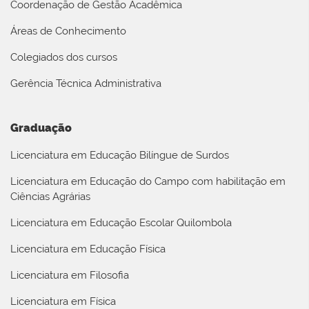
Coordenação de Gestão Acadêmica
Áreas de Conhecimento
Colegiados dos cursos
Gerência Técnica Administrativa
Graduação
Licenciatura em Educação Bilíngue de Surdos
Licenciatura em Educação do Campo com habilitação em
Ciências Agrárias
Licenciatura em Educação Escolar Quilombola
Licenciatura em Educação Física
Licenciatura em Filosofia
Licenciatura em Física