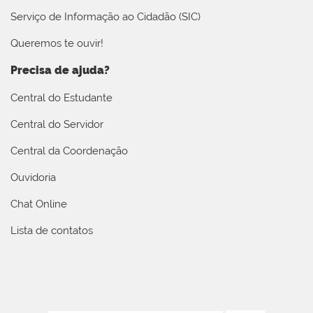
Serviço de Informação ao Cidadão (SIC)
Queremos te ouvir!
Precisa de ajuda?
Central do Estudante
Central do Servidor
Central da Coordenação
Ouvidoria
Chat Online
Lista de contatos