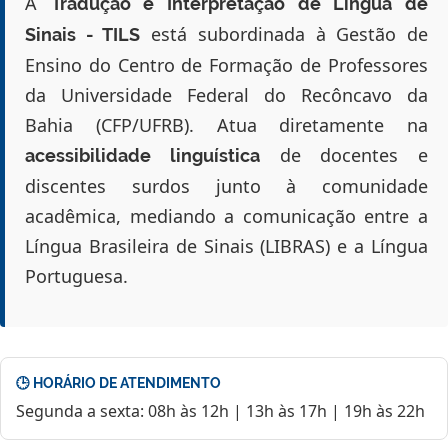
A
Tradução e Interpretação de Língua de
está subordinada à Gestão de
Sinais - TILS
Ensino do Centro de Formação de Professores
da Universidade Federal do Recôncavo da
Bahia (CFP/UFRB). Atua diretamente na
de docentes e
acessibilidade linguística
discentes surdos junto à comunidade
acadêmica, mediando a comunicação entre a
Língua Brasileira de Sinais (LIBRAS) e a Língua
Portuguesa.
🕒 HORÁRIO DE ATENDIMENTO
Segunda a sexta: 08h às 12h | 13h às 17h | 19h às 22h