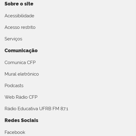
Sobre o site
Acessibilidade
Acesso restrito
Serviços
Comunicação
Comunica CFP
Mural eletrônico
Podcasts
Web Rádio CFP
Rádio Educativa UFRB FM 87.1
Redes Sociais
Facebook