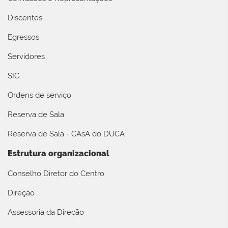
Discentes
Egressos
Servidores
SIG
Ordens de serviço
Reserva de Sala
Reserva de Sala - CAsA do DUCA
Estrutura organizacional
Conselho Diretor do Centro
Direção
Assessoria da Direção