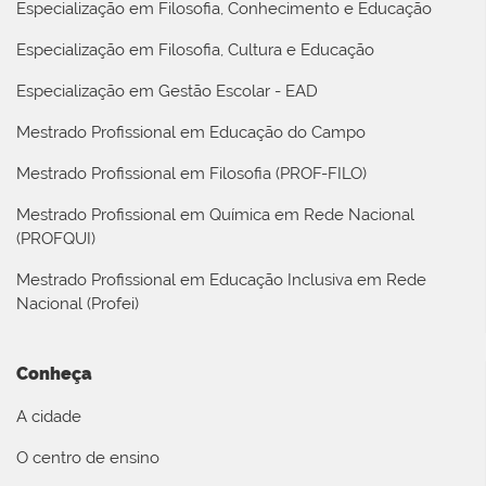
Especialização em Filosofia, Conhecimento e Educação
Especialização em Filosofia, Cultura e Educação
Especialização em Gestão Escolar - EAD
Mestrado Profissional em Educação do Campo
Mestrado Profissional em Filosofia (PROF-FILO)
Mestrado Profissional em Química em Rede Nacional
(PROFQUI)
Mestrado Profissional em Educação Inclusiva em Rede
Nacional (Profei)
Conheça
A cidade
O centro de ensino