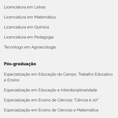
Licenciatura em Letras
Licenciatura em Matemática
Licenciatura em Química
Licenciatura em Pedagogia
Tecnólogo em Agroecologia
Pós-graduação
Especialização em Educação do Campo: Trabalho Educativo
e Ensino
Especialização em Educação e Interdisciplinaridade
Especialização em Ensino de Ciências “Ciência é 10!”
Especialização em Ensino de Ciências e Matemática