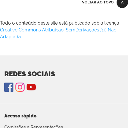
VOLTAR AO TOPO
Todo o conteúdo deste site está publicado sob a licença
Creative Commons Atribuição-SemDerivações 3.0 Não
Adaptada
.
REDES SOCIAIS
Acesso rápido
Comissões e Representações