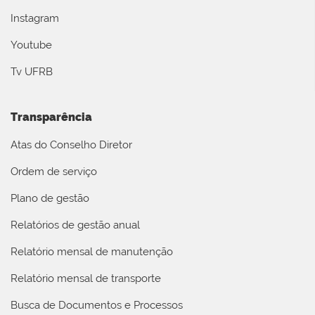
Instagram
Youtube
Tv UFRB
Transparência
Atas do Conselho Diretor
Ordem de serviço
Plano de gestão
Relatórios de gestão anual
Relatório mensal de manutenção
Relatório mensal de transporte
Busca de Documentos e Processos