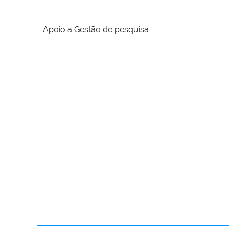
Apoio a Gestão de pesquisa