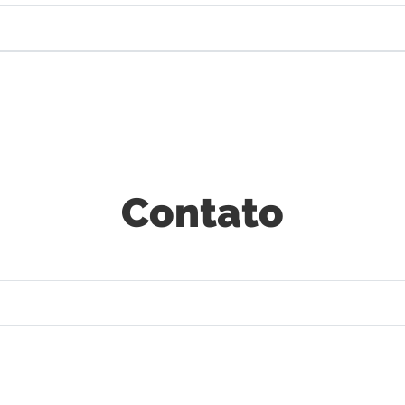
Contato