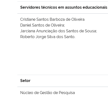
Servidores técnicos em assuntos educacionais
Cristiane Santos Barboza de Oliveira
Daniel Santos de Oliveira;
Jarciana Anunciação dos Santos de Sousa;
Roberto Jorge Silva dos Santo.
Setor
Núcleo de Gestão de Pesquisa