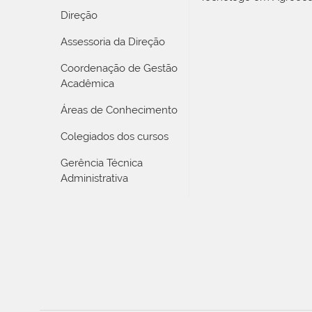
Direção
Assessoria da Direção
Coordenação de Gestão
Acadêmica
Áreas de Conhecimento
Colegiados dos cursos
Gerência Técnica
Administrativa