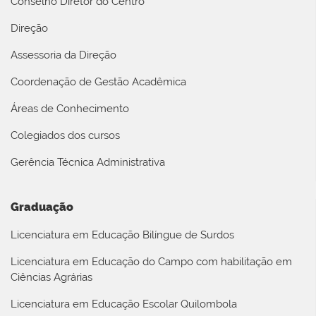
Conselho Diretor do Centro
Direção
Assessoria da Direção
Coordenação de Gestão Acadêmica
Áreas de Conhecimento
Colegiados dos cursos
Gerência Técnica Administrativa
Graduação
Licenciatura em Educação Bilíngue de Surdos
Licenciatura em Educação do Campo com habilitação em
Ciências Agrárias
Licenciatura em Educação Escolar Quilombola