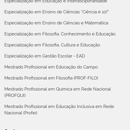
Especialização em Educação e Interdisciplinaridade
Especialização em Ensino de Ciências “Ciência é 10!”
Especialização em Ensino de Ciências e Matemática
Especialização em Filosofia, Conhecimento e Educação
Especialização em Filosofia, Cultura e Educação
Especialização em Gestão Escolar - EAD
Mestrado Profissional em Educação do Campo
Mestrado Profissional em Filosofia (PROF-FILO)
Mestrado Profissional em Química em Rede Nacional
(PROFQUI)
Mestrado Profissional em Educação Inclusiva em Rede
Nacional (Profei)