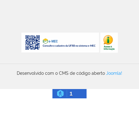
Desenvolvido com o CMS de código aberto
Joomla!
1