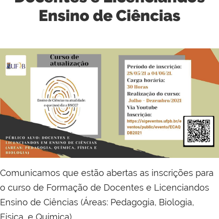
Ensino de Ciências
Comunicamos que estão abertas as inscrições para
o curso de Formação de Docentes e Licenciandos
Ensino de Ciências (Áreas: Pedagogia, Biologia,
Física, e Química).