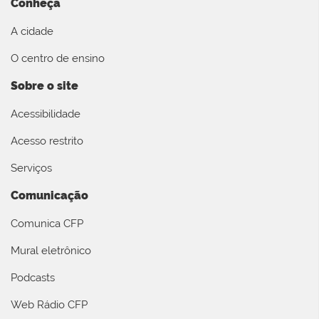
Conheça
A cidade
O centro de ensino
Sobre o site
Acessibilidade
Acesso restrito
Serviços
Comunicação
Comunica CFP
Mural eletrônico
Podcasts
Web Rádio CFP