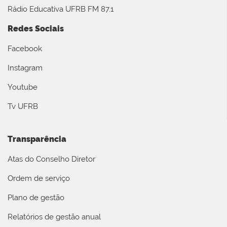
Rádio Educativa UFRB FM 87.1
Redes Sociais
Facebook
Instagram
Youtube
Tv UFRB
Transparência
Atas do Conselho Diretor
Ordem de serviço
Plano de gestão
Relatórios de gestão anual