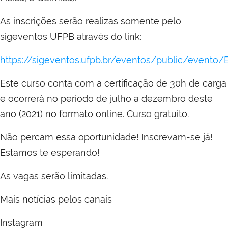
As inscrições serão realizas somente pelo
sigeventos UFPB através do link:
https://sigeventos.ufpb.br/eventos/public/evento
Este curso conta com a certificação de 30h de carga
e ocorrerá no período de julho a dezembro deste
ano (2021) no formato online. Curso gratuito.
Não percam essa oportunidade! Inscrevam-se já!
Estamos te esperando!
As vagas serão limitadas.
Mais notícias pelos canais
Instagram