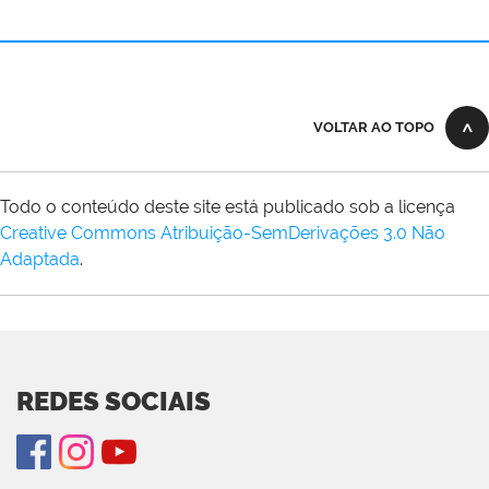
VOLTAR AO TOPO
Todo o conteúdo deste site está publicado sob a licença
Creative Commons Atribuição-SemDerivações 3.0 Não
Adaptada
.
REDES SOCIAIS