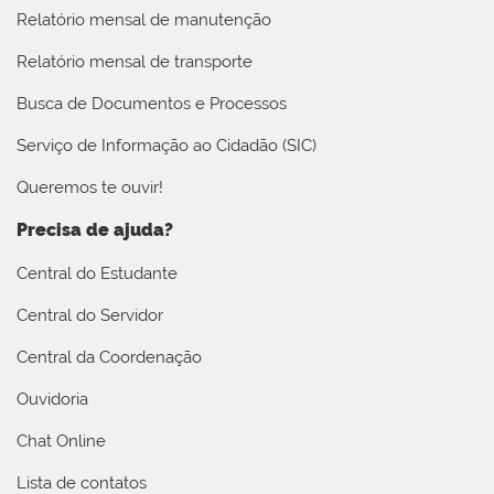
Relatório mensal de manutenção
Relatório mensal de transporte
Busca de Documentos e Processos
Serviço de Informação ao Cidadão (SIC)
Queremos te ouvir!
Precisa de ajuda?
Central do Estudante
Central do Servidor
Central da Coordenação
Ouvidoria
Chat Online
Lista de contatos