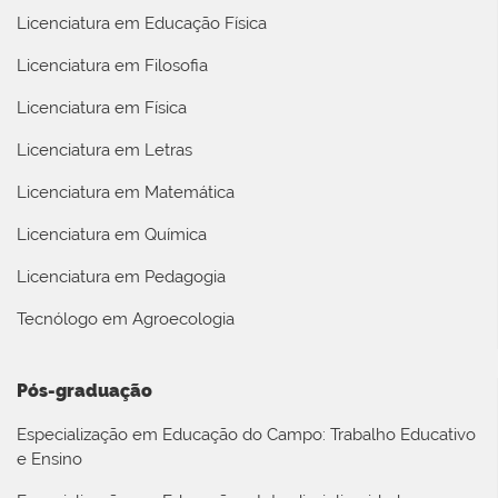
Licenciatura em Educação Física
Licenciatura em Filosofia
Licenciatura em Física
Licenciatura em Letras
Licenciatura em Matemática
Licenciatura em Química
Licenciatura em Pedagogia
Tecnólogo em Agroecologia
Pós-graduação
Especialização em Educação do Campo: Trabalho Educativo
e Ensino