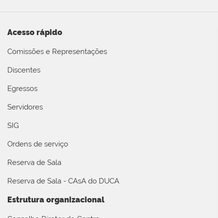
Acesso rápido
Comissões e Representações
Discentes
Egressos
Servidores
SIG
Ordens de serviço
Reserva de Sala
Reserva de Sala - CAsA do DUCA
Estrutura organizacional