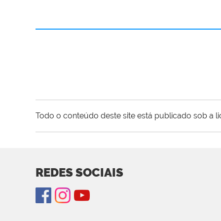
Todo o conteúdo deste site está publicado sob a l
REDES SOCIAIS