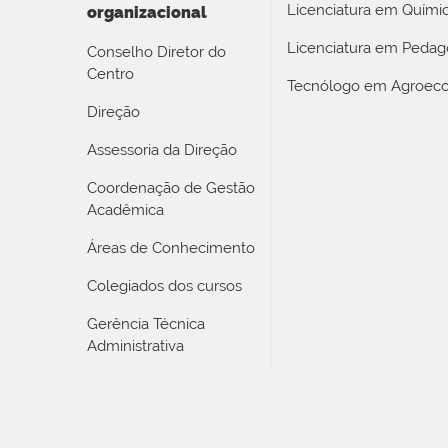
Licenciatura em Quími
organizacional
Licenciatura em Pedag
Conselho Diretor do
Centro
Tecnólogo em Agroeco
Direção
Assessoria da Direção
Coordenação de Gestão
Acadêmica
Áreas de Conhecimento
Colegiados dos cursos
Gerência Técnica
Administrativa