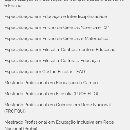
e Ensino
Especialização em Educação e Interdisciplinaridade
Especialização em Ensino de Ciências “Ciência é 10!”
Especialização em Ensino de Ciências e Matemática
Especialização em Filosofia, Conhecimento e Educação
Especialização em Filosofia, Cultura e Educação
Especialização em Gestão Escolar - EAD
Mestrado Profissional em Educação do Campo
Mestrado Profissional em Filosofia (PROF-FILO)
Mestrado Profissional em Química em Rede Nacional
(PROFQUI)
Mestrado Profissional em Educação Inclusiva em Rede
Nacional (Profei)