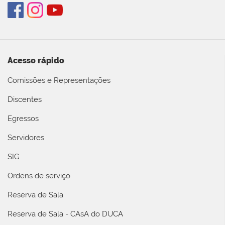
Acesso rápido
Comissões e Representações
Discentes
Egressos
Servidores
SIG
Ordens de serviço
Reserva de Sala
Reserva de Sala - CAsA do DUCA