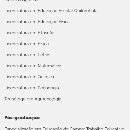
Licenciatura em Educação Escolar Quilombola
Licenciatura em Educação Física
Licenciatura em Filosofia
Licenciatura em Física
Licenciatura em Letras
Licenciatura em Matemática
Licenciatura em Química
Licenciatura em Pedagogia
Tecnólogo em Agroecologia
Pós-graduação
Especialização em Educação do Campo: Trabalho Educativo