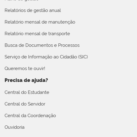
Relatórios de gestão anual
Relatório mensal de manutenção
Relatório mensal de transporte
Busca de Documentos e Processos
Serviço de Informação ao Cidadão (SIC)
Queremos te ouvir!
Precisa de ajuda?
Central do Estudante
Central do Servidor
Central da Coordenação
Ouvidoria