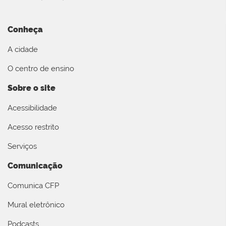
Conheça
A cidade
O centro de ensino
Sobre o site
Acessibilidade
Acesso restrito
Serviços
Comunicação
Comunica CFP
Mural eletrônico
Podcasts