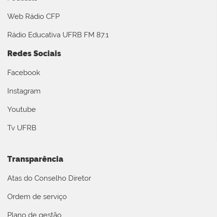
Web Rádio CFP
Rádio Educativa UFRB FM 87.1
Redes Sociais
Facebook
Instagram
Youtube
Tv UFRB
Transparência
Atas do Conselho Diretor
Ordem de serviço
Plano de gestão