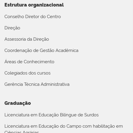
Estrutura organizacional
Conselho Diretor do Centro
Direção
Assessoria da Direção
Coordenação de Gestão Acadêmica
Áreas de Conhecimento
Colegiados dos cursos
Gerência Técnica Administrativa
Graduação
Licenciatura em Educação Bilíngue de Surdos
Licenciatura em Educação do Campo com habilitação em
Ciências Agrárias