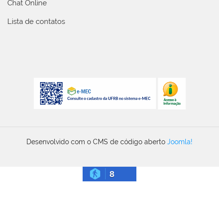
Chat Online
Lista de contatos
Desenvolvido com o CMS de código aberto
Joomla!
8