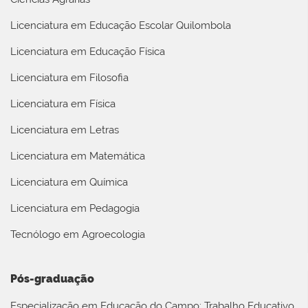
Licenciatura em Educação Escolar Quilombola
Licenciatura em Educação Física
Licenciatura em Filosofia
Licenciatura em Física
Licenciatura em Letras
Licenciatura em Matemática
Licenciatura em Química
Licenciatura em Pedagogia
Tecnólogo em Agroecologia
Pós-graduação
Especialização em Educação do Campo: Trabalho Educativo