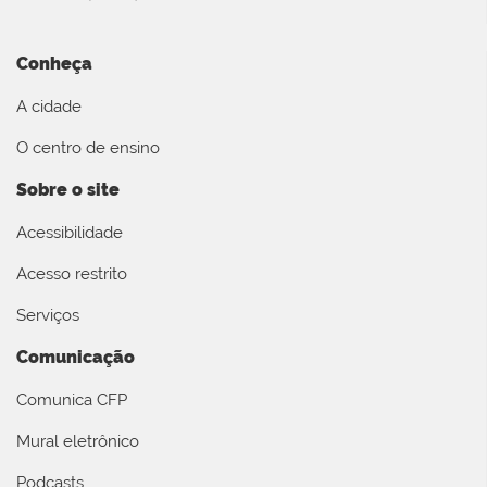
Conheça
A cidade
O centro de ensino
Sobre o site
Acessibilidade
Acesso restrito
Serviços
Comunicação
Comunica CFP
Mural eletrônico
Podcasts