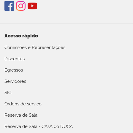
Acesso rápido
Comissões e Representações
Discentes
Egressos
Servidores
SIG
Ordens de serviço
Reserva de Sala
Reserva de Sala - CAsA do DUCA