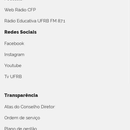
Web Rádio CFP
Rádio Educativa UFRB FM 87.1
Redes Sociais
Facebook
Instagram
Youtube
Tv UFRB
Transparência
Atas do Conselho Diretor
Ordem de serviço
Plano de gestão