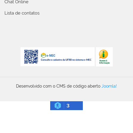
Chat Online
Lista de contatos
Desenvolvido com o CMS de código aberto
Joomla!
3