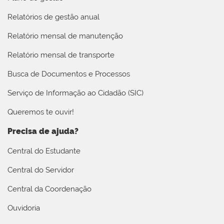
Relatórios de gestão anual
Relatório mensal de manutenção
Relatório mensal de transporte
Busca de Documentos e Processos
Serviço de Informação ao Cidadão (SIC)
Queremos te ouvir!
Precisa de ajuda?
Central do Estudante
Central do Servidor
Central da Coordenação
Ouvidoria