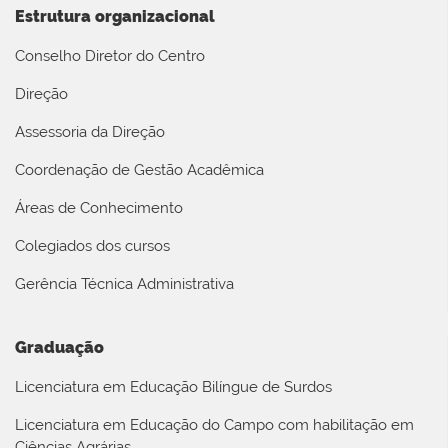
Estrutura organizacional
Conselho Diretor do Centro
Direção
Assessoria da Direção
Coordenação de Gestão Acadêmica
Áreas de Conhecimento
Colegiados dos cursos
Gerência Técnica Administrativa
Graduação
Licenciatura em Educação Bilíngue de Surdos
Licenciatura em Educação do Campo com habilitação em
Ciências Agrárias