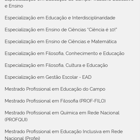
e Ensino
Especialização em Educação e Interdisciplinaridade
Especialização em Ensino de Ciências “Ciência é 10!”
Especialização em Ensino de Ciências e Matemática
Especialização em Filosofia, Conhecimento e Educação
Especialização em Filosofia, Cultura e Educação
Especialização em Gestão Escolar - EAD
Mestrado Profissional em Educação do Campo
Mestrado Profissional em Filosofia (PROF-FILO)
Mestrado Profissional em Química em Rede Nacional
(PROFQUI)
Mestrado Profissional em Educação Inclusiva em Rede
Nacional (Profei)