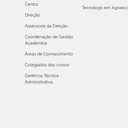
Centro
Tecnólogo em Agroeco
Direção
Assessoria da Direção
Coordenação de Gestão
Acadêmica
Áreas de Conhecimento
Colegiados dos cursos
Gerência Técnica
Administrativa