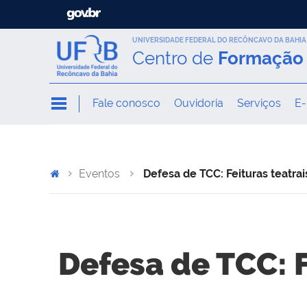
UNIVERSIDADE FEDERAL DO RECÔNCAVO DA BAHIA
Centro de
Formação 
Fale conosco
Ouvidoria
Serviços
E-
Eventos
Defesa de TCC: Feituras teatrai
Defesa de TCC: F