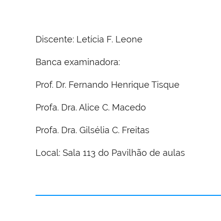
Discente: Letícia F. Leone
Banca examinadora:
Prof. Dr. Fernando Henrique Tisque
Profa. Dra. Alice C. Macedo
Profa. Dra. Gilsélia C. Freitas
Local: Sala 113 do Pavilhão de aulas