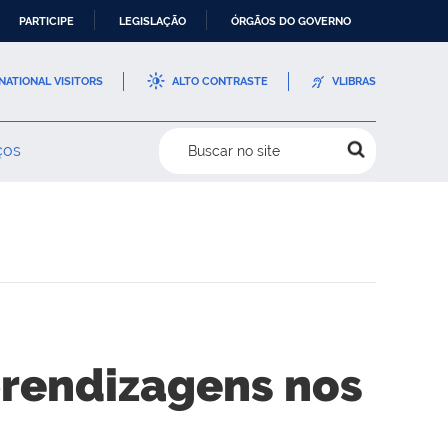
PARTICIPE
LEGISLAÇÃO
ÓRGÃOS DO GOVERNO
NATIONAL VISITORS
ALTO CONTRASTE
VLIBRAS
ços
Buscar no site
aprendizagens nos