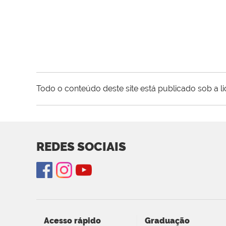
Todo o conteúdo deste site está publicado sob a l
REDES SOCIAIS
Acesso rápido
Graduação