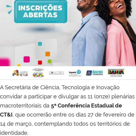
A Secretária de Ciência, Tecnologia e Inovação
convidar a participar e divulgar as 11 (onze) plenárias
macroterritoriais da
5ª Conferência Estadual de
CT&I
, que ocorrerão entre os dias 27 de fevereiro de
14 de março, contemplando todos os territórios de
identidade.