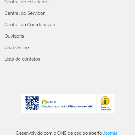
Central do Estudante
Central do Servidor
Central da Coordenação
Ouvidoria
Chat Online
Lista de contatos
Desenvolvido com o CMS de código aberto
Joomla!