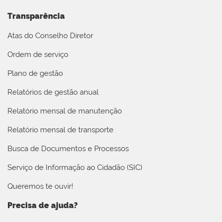
Transparência
Atas do Conselho Diretor
Ordem de serviço
Plano de gestão
Relatórios de gestão anual
Relatório mensal de manutenção
Relatório mensal de transporte
Busca de Documentos e Processos
Serviço de Informação ao Cidadão (SIC)
Queremos te ouvir!
Precisa de ajuda?