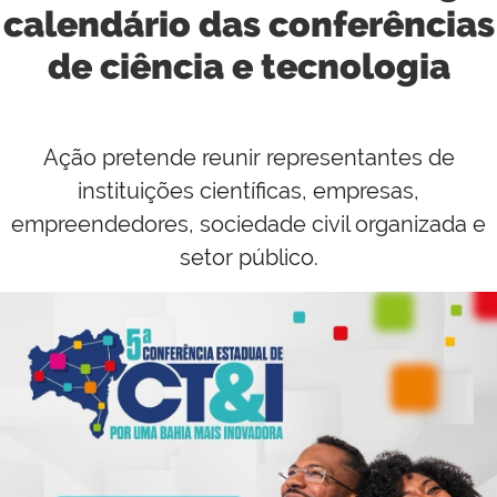
calendário das conferências
de ciência e tecnologia
Ação pretende reunir representantes de
instituições científicas, empresas,
empreendedores, sociedade civil organizada e
setor público.