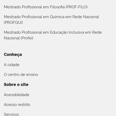
Mestrado Profissional em Filosofia (PROF-FILO)
Mestrado Profissional em Química em Rede Nacional
(PROFQUI)
Mestrado Profissional em Educação Inclusiva em Rede
Nacional (Profei)
Conheça
A cidade
O centro de ensino
Sobre o site
Acessibilidade
Acesso restrito
Serviços