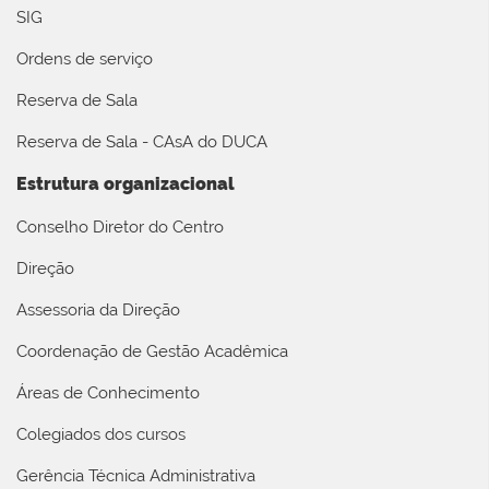
SIG
Ordens de serviço
Reserva de Sala
Reserva de Sala - CAsA do DUCA
Estrutura organizacional
Conselho Diretor do Centro
Direção
Assessoria da Direção
Coordenação de Gestão Acadêmica
Áreas de Conhecimento
Colegiados dos cursos
Gerência Técnica Administrativa