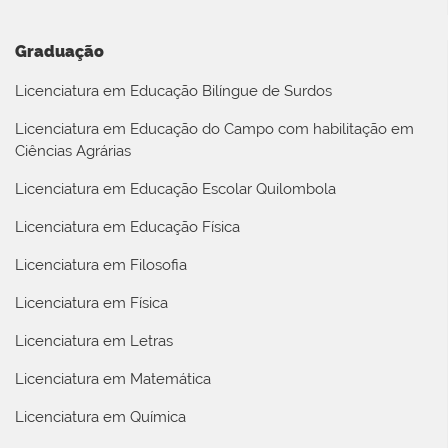
Graduação
Licenciatura em Educação Bilíngue de Surdos
Licenciatura em Educação do Campo com habilitação em
Ciências Agrárias
Licenciatura em Educação Escolar Quilombola
Licenciatura em Educação Física
Licenciatura em Filosofia
Licenciatura em Física
Licenciatura em Letras
Licenciatura em Matemática
Licenciatura em Química