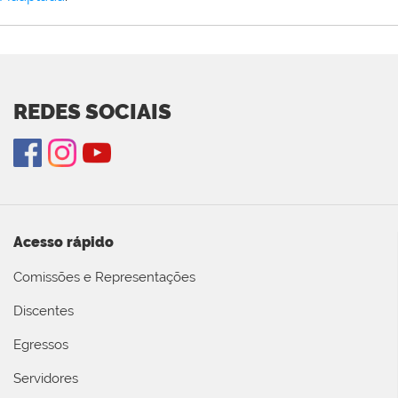
REDES SOCIAIS
Acesso rápido
Comissões e Representações
Discentes
Egressos
Servidores