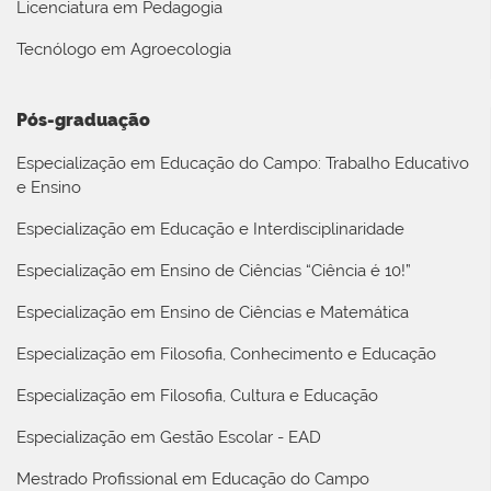
Licenciatura em Pedagogia
Tecnólogo em Agroecologia
Pós-graduação
Especialização em Educação do Campo: Trabalho Educativo
e Ensino
Especialização em Educação e Interdisciplinaridade
Especialização em Ensino de Ciências “Ciência é 10!”
Especialização em Ensino de Ciências e Matemática
Especialização em Filosofia, Conhecimento e Educação
Especialização em Filosofia, Cultura e Educação
Especialização em Gestão Escolar - EAD
Mestrado Profissional em Educação do Campo