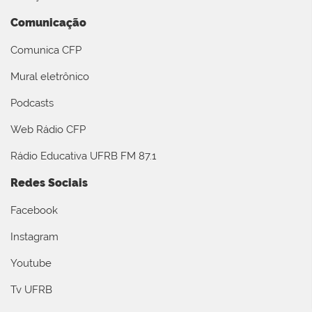
Comunicação
Comunica CFP
Mural eletrônico
Podcasts
Web Rádio CFP
Rádio Educativa UFRB FM 87.1
Redes Sociais
Facebook
Instagram
Youtube
Tv UFRB