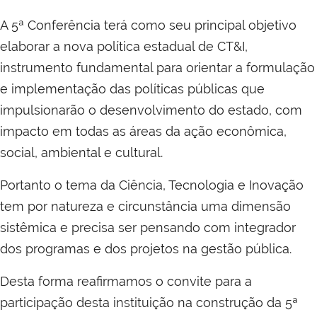
A 5ª Conferência terá como seu principal objetivo
elaborar a nova política estadual de CT&I,
instrumento fundamental para orientar a formulação
e implementação das políticas públicas que
impulsionarão o desenvolvimento do estado, com
impacto em todas as áreas da ação econômica,
social, ambiental e cultural.
Portanto o tema da Ciência, Tecnologia e Inovação
tem por natureza e circunstância uma dimensão
sistêmica e precisa ser pensando com integrador
dos programas e dos projetos na gestão pública.
Desta forma reafirmamos o convite para a
participação desta instituição na construção da 5ª