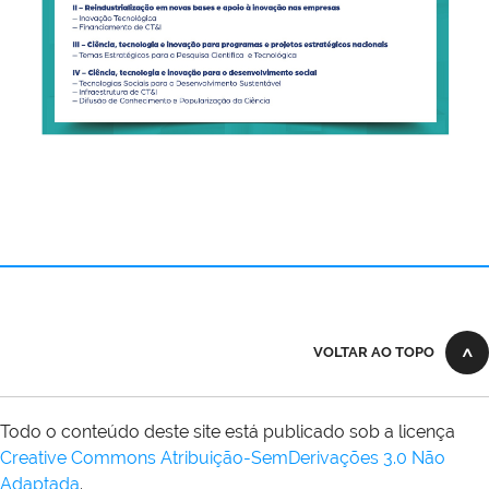
VOLTAR AO TOPO
Todo o conteúdo deste site está publicado sob a licença
Creative Commons Atribuição-SemDerivações 3.0 Não
Adaptada
.